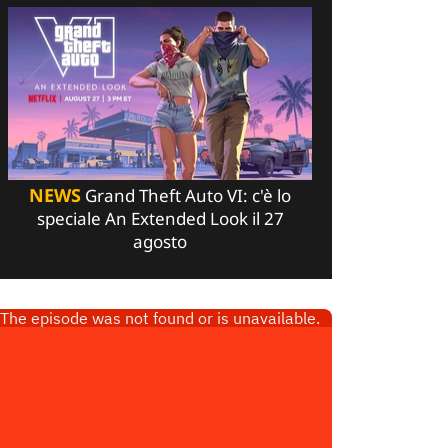
NEWS
Grand Theft Auto VI: c'è lo
speciale An Extended Look il 27
agosto