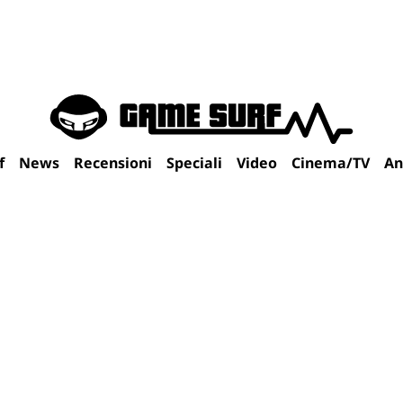
f
News
Recensioni
Speciali
Video
Cinema/TV
An