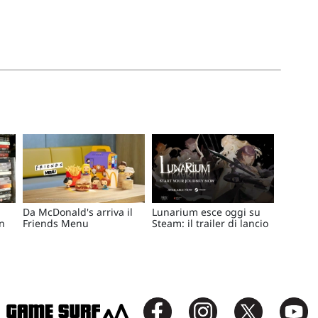
Da McDonald's arriva il
Lunarium esce oggi su
in
Friends Menu
Steam: il trailer di lancio