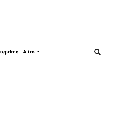
teprime
Altro