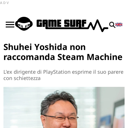
ADV
Shuhei Yoshida non
raccomanda Steam Machine
L'ex dirigente di PlayStation esprime il suo parere
con schiettezza