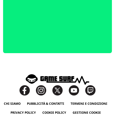
CHI SIAMO
PUBBLICITÀ & CONTATTI
TERMINI E CONDIZIONI
PRIVACY POLICY
COOKIE POLICY
GESTIONE COOKIE