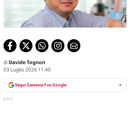
di
Davide Tognon
03 Luglio 2026 11:40
Segui Gamesurf su Google
ADV