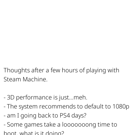
Thoughts after a few hours of playing with
Steam Machine.
- 3D performance is just…meh.
- The system recommends to default to 1080p
- am I going back to PS4 days?
- Some games take a looooooong time to
boot, what is it doing?