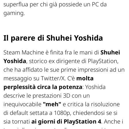
superflua per chi già possiede un PC da
gaming.
Il parere di Shuhei Yoshida
Steam Machine è finita fra le mani di
Shuhei
Yoshida
, storico ex dirigente di PlayStation,
che ha affidato le sue prime impressioni ad un
messaggio su Twitter/X. C'è
molta
perplessità circa la potenza
: Yoshida
descrive le prestazioni 3D con un
inequivocabile
"meh"
e critica la risoluzione
di default settata a 1080p, chiedendosi se si
sia tornati
ai giorni di PlayStation 4
. Anche i