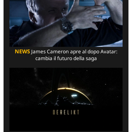
NEWS
James Cameron apre al dopo Avatar:
cambia il futuro della saga