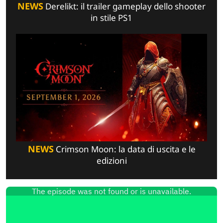
NEWS
Derelikt: il trailer gameplay dello shooter
in stile PS1
NEWS
Crimson Moon: la data di uscita e le
edizioni