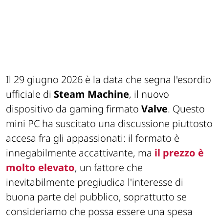
Il 29 giugno 2026 è la data che segna l'esordio
ufficiale di
Steam Machine
, il nuovo
dispositivo da gaming firmato
Valve
. Questo
mini PC ha suscitato una discussione piuttosto
accesa fra gli appassionati: il formato è
innegabilmente accattivante, ma
il prezzo è
molto elevato
, un fattore che
inevitabilmente pregiudica l'interesse di
buona parte del pubblico, soprattutto se
consideriamo che possa essere una spesa