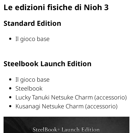
Le edizioni fisiche di Nioh 3
Standard Edition
Il gioco base
Steelbook Launch Edition
Il gioco base
Steelbook
Lucky Tanuki Netsuke Charm (accessorio)
Kusanagi Netsuke Charm (accessorio)