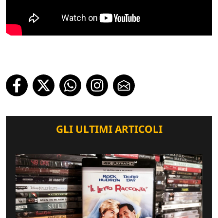
GLI ULTIMI ARTICOLI