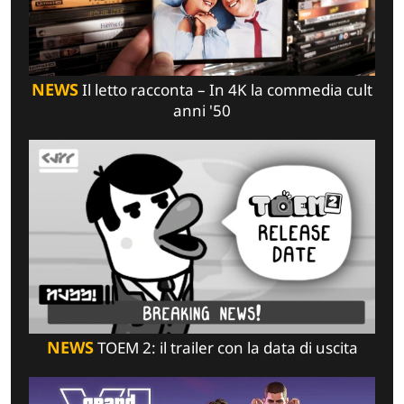
NEWS
Il letto racconta – In 4K la commedia cult
anni '50
NEWS
TOEM 2: il trailer con la data di uscita