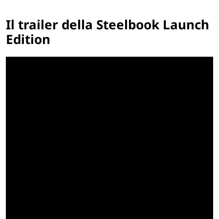
Il trailer della Steelbook Launch
Edition