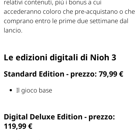
relativi contenuti, più i bonus a cui
accederanno coloro che pre-acquistano o che
comprano entro le prime due settimane dal
lancio.
Le edizioni digitali di Nioh 3
Standard Edition - prezzo: 79,99 €
Il gioco base
Digital Deluxe Edition - prezzo:
119,99 €