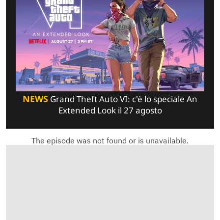
NEWS
Grand Theft Auto VI: c'è lo speciale An
Extended Look il 27 agosto