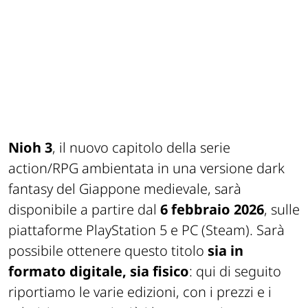
Nioh 3
, il nuovo capitolo della serie
action/RPG ambientata in una versione dark
fantasy del Giappone medievale, sarà
disponibile a partire dal
6 febbraio 2026
, sulle
piattaforme PlayStation 5 e PC (Steam). Sarà
possibile ottenere questo titolo
sia in
formato digitale,
sia fisico
: qui di seguito
riportiamo le varie edizioni, con i prezzi e i