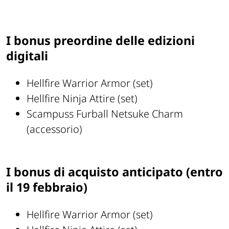
I bonus preordine delle edizioni
digitali
Hellfire Warrior Armor (set)
Hellfire Ninja Attire (set)
Scampuss Furball Netsuke Charm
(accessorio)
I bonus di acquisto anticipato (entro
il 19 febbraio)
Hellfire Warrior Armor (set)