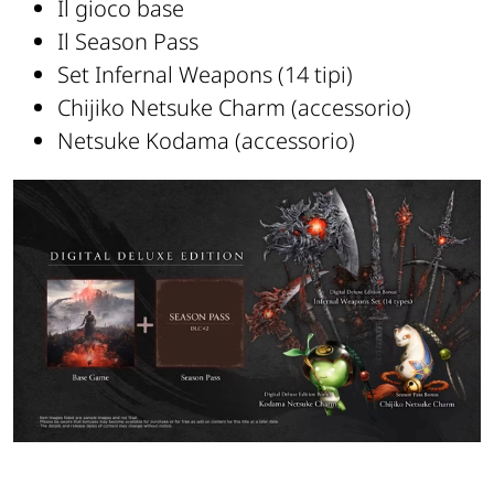
Il gioco base
Il Season Pass
Set Infernal Weapons (14 tipi)
Chijiko Netsuke Charm (accessorio)
Netsuke Kodama (accessorio)