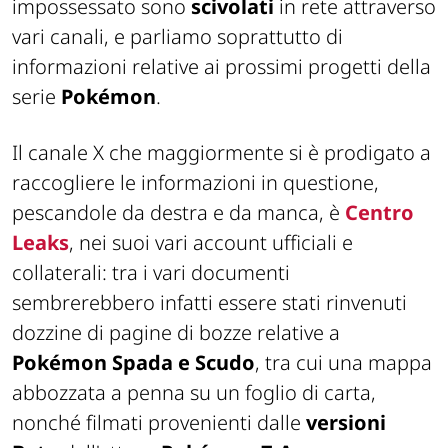
impossessato sono
scivolati
in rete attraverso
vari canali, e parliamo soprattutto di
informazioni relative ai prossimi progetti della
serie
Pokémon
.
Il canale X che maggiormente si è prodigato a
raccogliere le informazioni in questione,
pescandole da destra e da manca, è
Centro
Leaks
, nei suoi vari account ufficiali e
collaterali: tra i vari documenti
sembrerebbero infatti essere stati rinvenuti
dozzine di pagine di bozze relative a
Pokémon Spada e Scudo
, tra cui una mappa
abbozzata a penna su un foglio di carta,
nonché filmati provenienti dalle
versioni