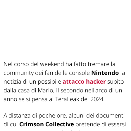
Nel corso del weekend ha fatto tremare la
community dei fan delle console
Nintendo
la
notizia di un possibile
attacco hacker
subito
dalla casa di Mario, il secondo nell'arco di un
anno se si pensa al
TeraLeak
del 2024.
A distanza di poche ore, alcuni dei documenti
di cui
Crimson Collective
pretende di essersi