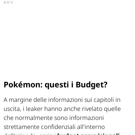
ADV
Pokémon: questi i Budget?
A margine delle informazioni sui capitoli in
uscita, i leaker hanno anche rivelato quelle
che normalmente sono informazioni
strettamente confidenziali all'interno