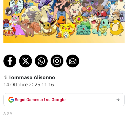
di
Tommaso Alisonno
14 Ottobre 2025 11:16
Segui Gamesurf su Google
ADV