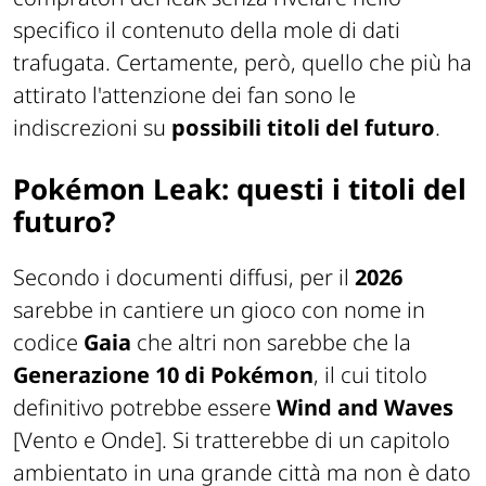
specifico il contenuto della mole di dati
trafugata. Certamente, però, quello che più ha
attirato l'attenzione dei fan sono le
indiscrezioni su
possibili titoli del futuro
.
Pokémon Leak: questi i titoli del
futuro?
Secondo i documenti diffusi, per il
2026
sarebbe in cantiere un gioco con nome in
codice
Gaia
che altri non sarebbe che la
Generazione 10 di Pokémon
, il cui titolo
definitivo potrebbe essere
Wind and Waves
[Vento e Onde]
. Si tratterebbe di un capitolo
ambientato in una grande città ma non è dato