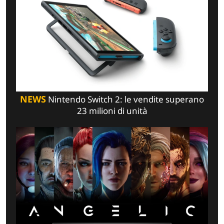
NEWS
Nintendo Switch 2: le vendite superano
23 milioni di unità