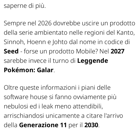
saperne di più.
Sempre nel 2026 dovrebbe uscire un prodotto
della serie ambientato nelle regioni del Kanto,
Sinnoh, Hoenn e Johto dal nome in codice di
Seed
- forse un prodotto
Mobile
? Nel
2027
sarebbe invece il turno di
Leggende
Pokémon: Galar
.
Oltre queste informazioni i piani delle
software house si fanno ovviamente più
nebulosi ed i
leak
meno attendibili,
arrischiandosi unicamente a citare l'arrivo
della
Generazione 11
per il
2030
.