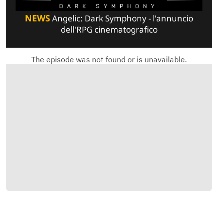
NEWS
Angelic: Dark Symphony - l'annuncio
dell'RPG cinematografico