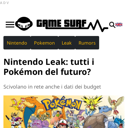
ADV
Nintendo
Pokemon
Leak
Rumors
Nintendo Leak: tutti i
Pokémon del futuro?
Scivolano in rete anche i dati dei budget