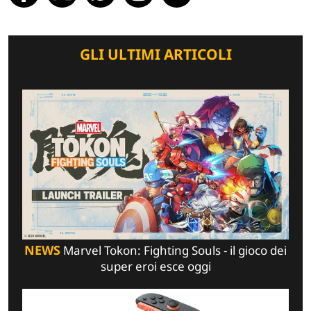
GLI ULTIMI ARTICOLI
NEWS
Marvel Tokon: Fighting Souls - il gioco dei
super eroi esce oggi