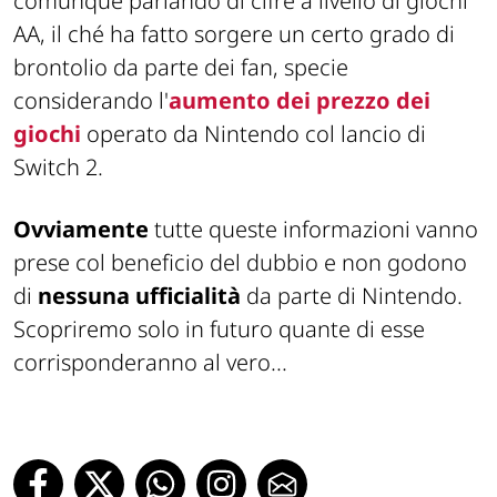
comunque parlando di cifre a livello di giochi
AA, il ché ha fatto sorgere un certo grado di
brontolio da parte dei fan, specie
considerando l'
aumento dei prezzo dei
giochi
operato da Nintendo col lancio di
Switch 2.
Ovviamente
tutte queste informazioni vanno
prese col beneficio del dubbio e non godono
di
nessuna ufficialità
da parte di Nintendo.
Scopriremo solo in futuro quante di esse
corrisponderanno al vero...