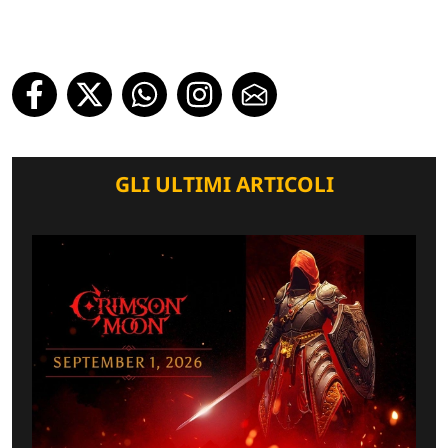
GLI ULTIMI ARTICOLI