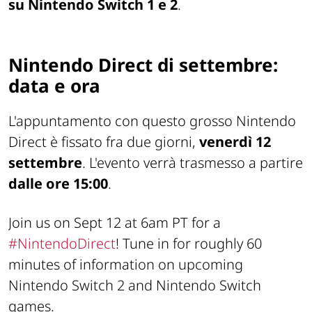
su Nintendo Switch 1 e 2
.
Nintendo Direct di settembre:
data e ora
L'appuntamento con questo grosso Nintendo
Direct è fissato fra due giorni,
venerdì 12
settembre
. L'evento verrà trasmesso a partire
dalle ore 15:00
.
Join us on Sept 12 at 6am PT for a
#NintendoDirect
! Tune in for roughly 60
minutes of information on upcoming
Nintendo Switch 2 and Nintendo Switch
games.