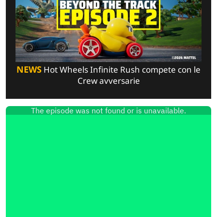
NEWS
Hot Wheels Infinite Rush compete con le
Crew avversarie