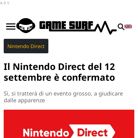
ADV
Nintendo Direct
Il Nintendo Direct del 12
settembre è confermato
Sì, si tratterà di un evento grosso, a giudicare
dalle apparenze