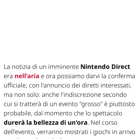
La notizia di un imminente
Nintendo Direct
era
nell'aria
e ora possiamo darvi la conferma
ufficiale, con l'annuncio dei diretti interessati,
ma non solo: anche l'indiscrezione secondo
cui si tratterà di un evento "grosso" è piuttosto
probabile, dal momento che lo spettacolo
durerà la bellezza di un'ora
. Nel corso
dell'evento, verranno mostrati i giochi in arrivo