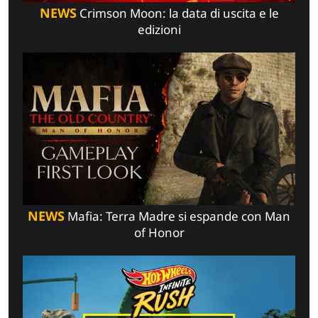
NEWS
Crimson Moon: la data di uscita e le
edizioni
NEWS
Mafia: Terra Madre si espande con Man
of Honor