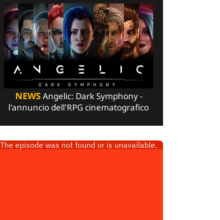
NEWS
Angelic: Dark Symphony -
l'annuncio dell'RPG cinematografico