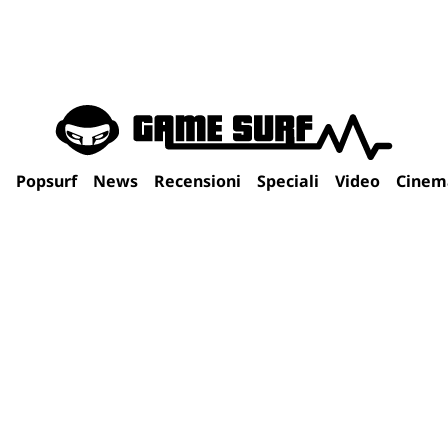
Popsurf
News
Recensioni
Speciali
Video
Cinem