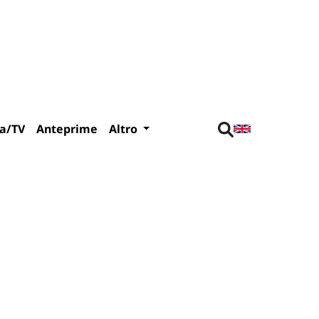
a/TV
Anteprime
Altro