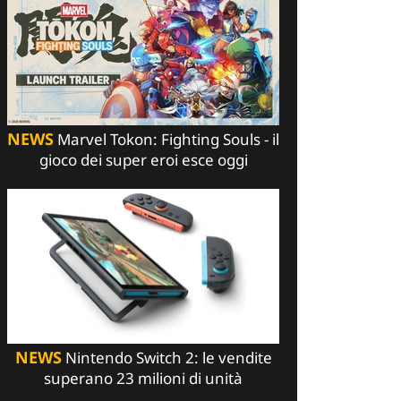
NEWS
Marvel Tokon: Fighting Souls - il
gioco dei super eroi esce oggi
NEWS
Nintendo Switch 2: le vendite
superano 23 milioni di unità