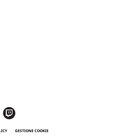
LICY
GESTIONE COOKIE