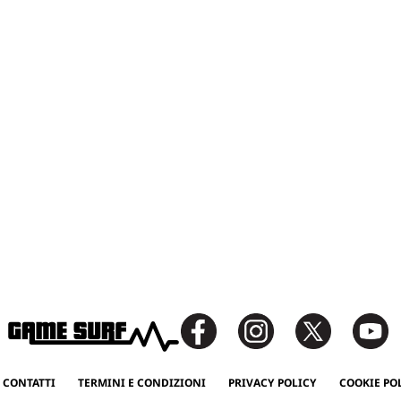
 CONTATTI
TERMINI E CONDIZIONI
PRIVACY POLICY
COOKIE PO