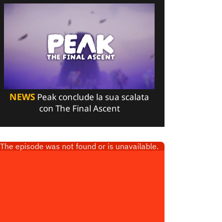
NEWS
Peak conclude la sua scalata
con The Final Ascent