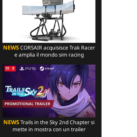
NEWS
CORSAIR acquisisce Trak Racer
e amplia il mondo sim racing
NEWS
Trails in the Sky 2nd Chapter si
mette in mostra con un trailer