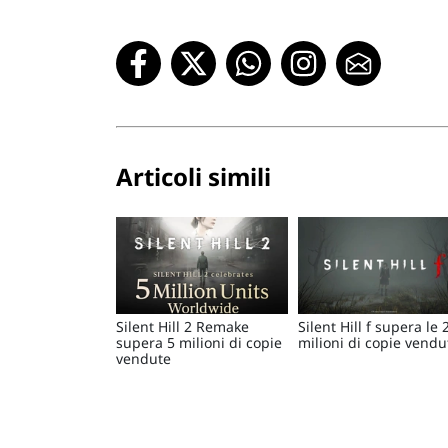
Articoli simili
Silent Hill 2 Remake
Silent Hill f supera le 
supera 5 milioni di copie
milioni di copie vendu
vendute