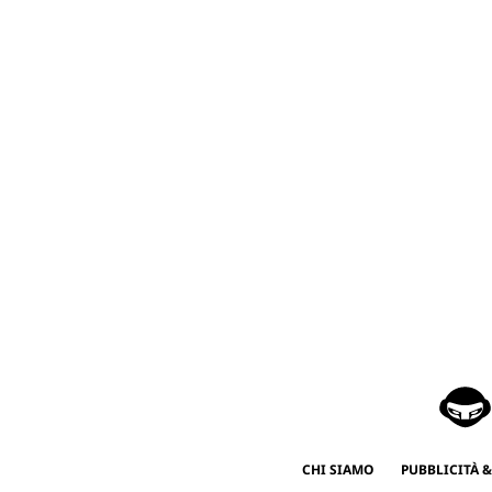
CHI SIAMO
PUBBLICITÀ &