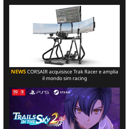
NEWS
CORSAIR acquisisce Trak Racer e amplia
il mondo sim racing