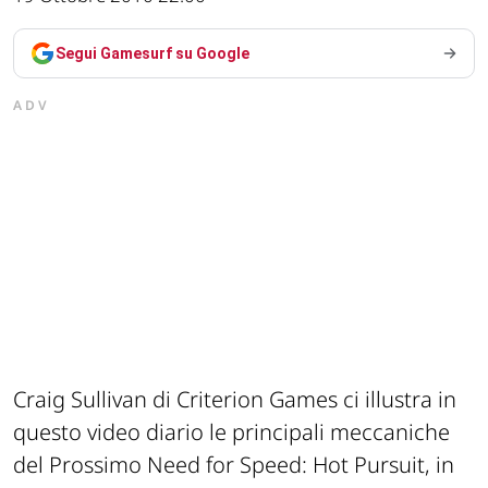
Segui Gamesurf su Google
ADV
Craig Sullivan di Criterion Games ci illustra in
questo video diario le principali meccaniche
del Prossimo Need for Speed: Hot Pursuit, in