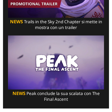
NEWS
Trails in the Sky 2nd Chapter si mette in
mostra con un trailer
NEWS
Peak conclude la sua scalata con The
Final Ascent