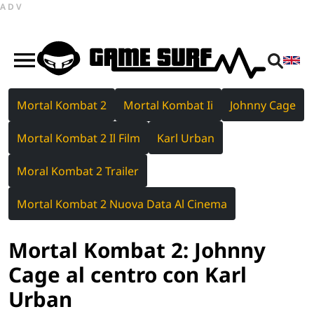
ADV
Mortal Kombat 2
Mortal Kombat Ii
Johnny Cage
Mortal Kombat 2 Il Film
Karl Urban
Moral Kombat 2 Trailer
Mortal Kombat 2 Nuova Data Al Cinema
Mortal Kombat 2: Johnny
Cage al centro con Karl
Urban