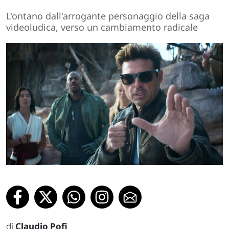
L'ontano dall'arrogante personaggio della saga
videoludica, verso un cambiamento radicale
di
Claudio Pofi