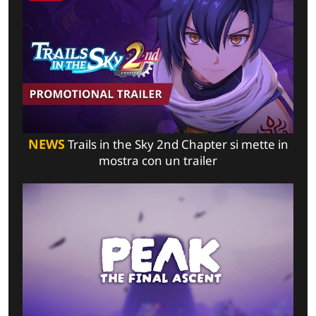
NEWS
Trails in the Sky 2nd Chapter si mette in
mostra con un trailer