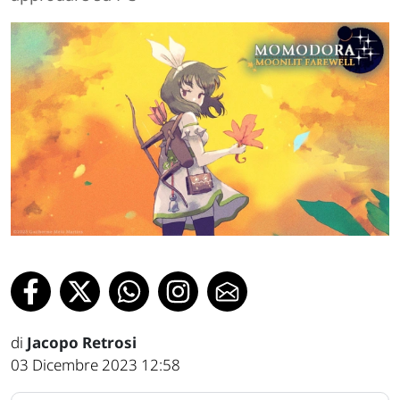
di
Jacopo Retrosi
03 Dicembre 2023 12:58