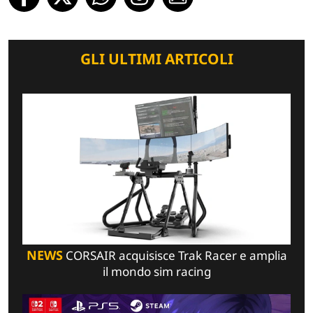
GLI ULTIMI ARTICOLI
NEWS
CORSAIR acquisisce Trak Racer e amplia
il mondo sim racing