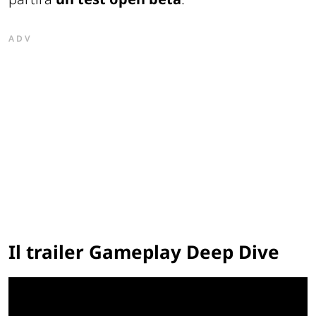
ADV
Il trailer Gameplay Deep Dive