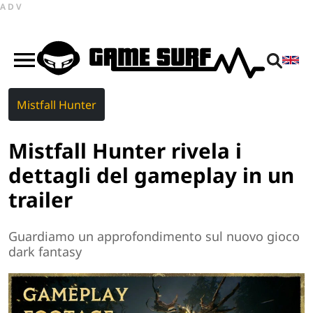
ADV
Mistfall Hunter
Mistfall Hunter rivela i
dettagli del gameplay in un
trailer
Guardiamo un approfondimento sul nuovo gioco
dark fantasy