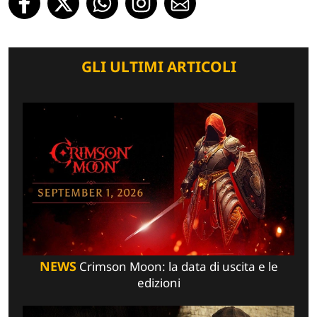
GLI ULTIMI ARTICOLI
NEWS
Crimson Moon: la data di uscita e le
edizioni