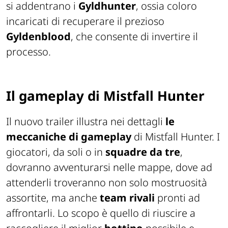
si addentrano i
Gyldhunter
, ossia coloro
incaricati di recuperare il prezioso
Gyldenblood
, che consente di invertire il
processo.
Il gameplay di Mistfall Hunter
Il nuovo trailer illustra nei dettagli
le
meccaniche di gameplay
di Mistfall Hunter. I
giocatori, da soli o in
squadre da tre
,
dovranno avventurarsi nelle mappe, dove ad
attenderli troveranno non solo mostruosità
assortite, ma anche
team rivali
pronti ad
affrontarli. Lo scopo è quello di riuscire a