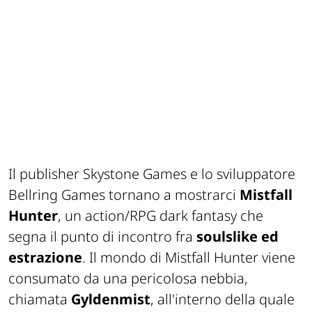
Il publisher Skystone Games e lo sviluppatore
Bellring Games tornano a mostrarci
Mistfall
Hunter
, un action/RPG dark fantasy che
segna il punto di incontro fra
soulslike ed
estrazione
. Il mondo di Mistfall Hunter viene
consumato da una pericolosa nebbia,
chiamata
Gyldenmist
, all'interno della quale