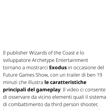
Il publisher Wizards of the Coast e lo
sviluppatore Archetype Entertainment
tornano a mostrarci
Exodus
in occasione del
Future Games Show, con un trailer di ben 19
minuti che illustra
le caratteristiche
principali del gameplay
. Il video ci consente
di osservare da vicino elementi quali il sistema
di combattimento da third person shooter,