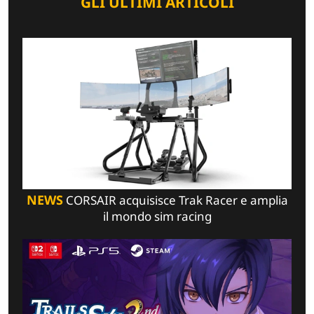
GLI ULTIMI ARTICOLI
NEWS
CORSAIR acquisisce Trak Racer e amplia
il mondo sim racing