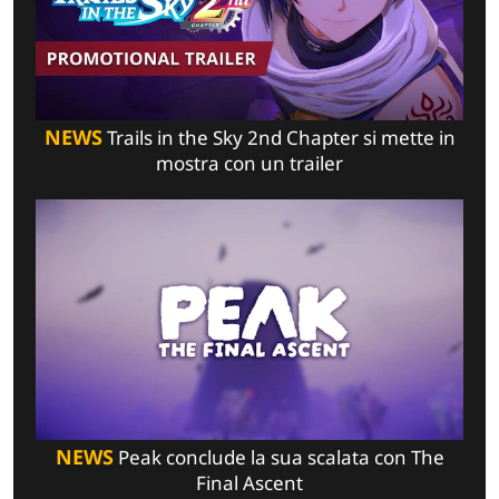
NEWS
Trails in the Sky 2nd Chapter si mette in
mostra con un trailer
NEWS
Peak conclude la sua scalata con The
Final Ascent