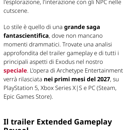
l'esplorazione, l'interazione con gli NPC nelle
cutscene.
Lo stile è quello di una
grande saga
fantascientifica
, dove non mancano
momenti drammatici. Trovate una analisi
approfondita del trailer gameplay e di tutti i
principali aspetti di Exodus nel nostro
speciale
. L'opera di Archetype Entertainment
verrà rilasciata
nei primi mesi del 2027
, su
PlayStation 5, Xbox Series X|S e PC (Steam,
Epic Games Store).
Il trailer Extended Gameplay