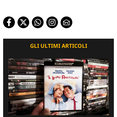
GLI ULTIMI ARTICOLI