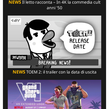
NEWS
Il letto racconta – In 4K la commedia cult
anni '50
NEWS
TOEM 2: il trailer con la data di uscita