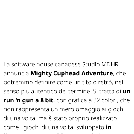
La software house canadese Studio MDHR
annuncia
Mighty Cuphead Adventure
, che
potremmo definire come un titolo retrò, nel
senso più autentico del termine. Si tratta di
un
run 'n gun a 8 bit
, con grafica a 32 colori, che
non rappresenta un mero omaggio ai giochi
di una volta, ma è stato proprio realizzato
come i giochi di una volta: sviluppato
in