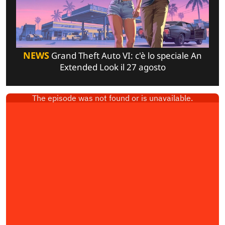
NEWS
Grand Theft Auto VI: c'è lo speciale An
Extended Look il 27 agosto