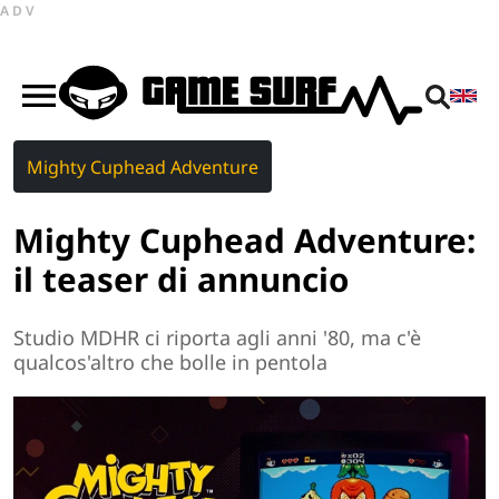
ADV
Mighty Cuphead Adventure
Mighty Cuphead Adventure:
il teaser di annuncio
Studio MDHR ci riporta agli anni '80, ma c'è
qualcos'altro che bolle in pentola