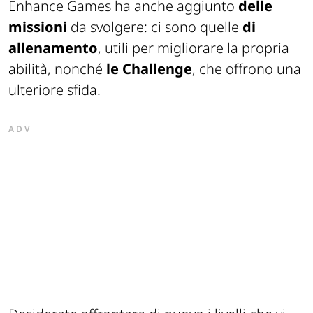
Enhance Games ha anche aggiunto
delle
missioni
da svolgere: ci sono quelle
di
allenamento
, utili per migliorare la propria
abilità, nonché
le Challenge
, che offrono una
ulteriore sfida.
ADV