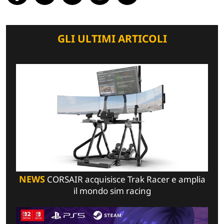
GLI ULTIMI ARTICOLI
NEWS
CORSAIR acquisisce Trak Racer e amplia
il mondo sim racing