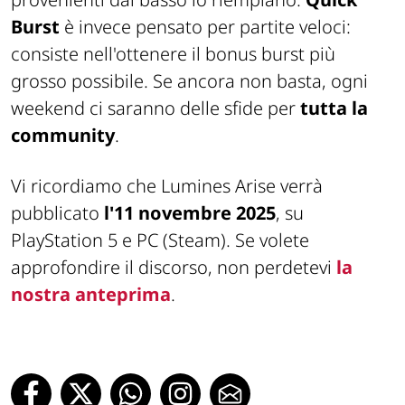
Burst
è invece pensato per partite veloci:
consiste nell'ottenere il bonus burst più
grosso possibile. Se ancora non basta, ogni
weekend ci saranno delle sfide per
tutta la
community
.
Vi ricordiamo che Lumines Arise verrà
pubblicato
l'11 novembre 2025
, su
PlayStation 5 e PC (Steam). Se volete
approfondire il discorso, non perdetevi
la
nostra anteprima
.