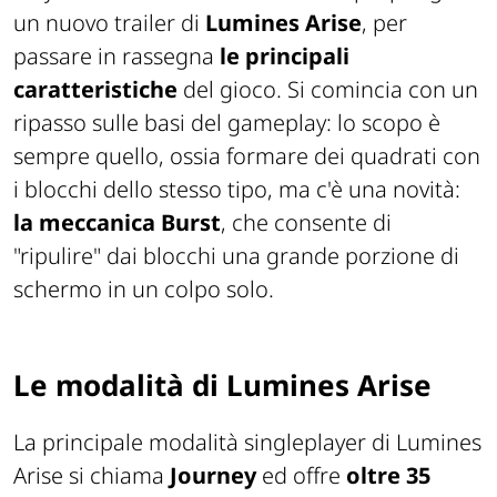
un nuovo trailer di
Lumines Arise
, per
passare in rassegna
le principali
caratteristiche
del gioco. Si comincia con un
ripasso sulle basi del gameplay: lo scopo è
sempre quello, ossia formare dei quadrati con
i blocchi dello stesso tipo, ma c'è una novità:
la meccanica Burst
, che consente di
"ripulire" dai blocchi una grande porzione di
schermo in un colpo solo.
Le modalità di Lumines Arise
La principale modalità singleplayer di Lumines
Arise si chiama
Journey
ed offre
oltre 35