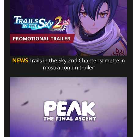
NEWS
Trails in the Sky 2nd Chapter si mette in
mostra con un trailer