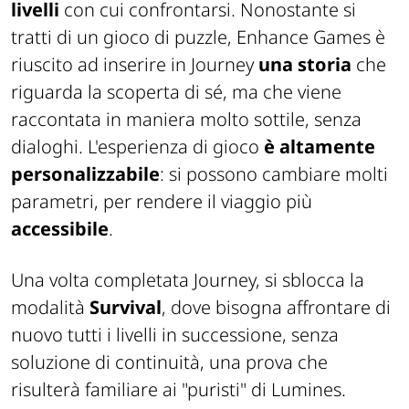
livelli
con cui confrontarsi. Nonostante si
tratti di un gioco di puzzle, Enhance Games è
riuscito ad inserire in Journey
una storia
che
riguarda la scoperta di sé, ma che viene
raccontata in maniera molto sottile, senza
dialoghi. L'esperienza di gioco
è altamente
personalizzabile
: si possono cambiare molti
parametri, per rendere il viaggio più
accessibile
.
Una volta completata Journey, si sblocca la
modalità
Survival
, dove bisogna affrontare di
nuovo tutti i livelli in successione, senza
soluzione di continuità, una prova che
risulterà familiare ai "puristi" di Lumines.