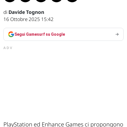
di
Davide Tognon
16 Ottobre 2025 15:42
Segui Gamesurf su Google
ADV
PlayStation ed Enhance Games ci propongono