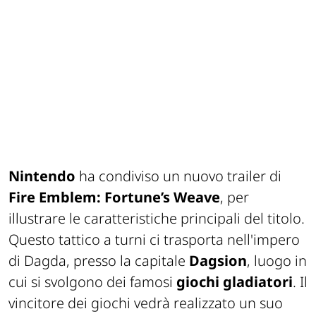
Nintendo
ha condiviso un nuovo trailer di
Fire Emblem: Fortune’s Weave
, per
illustrare le caratteristiche principali del titolo.
Questo tattico a turni ci trasporta nell'impero
di Dagda, presso la capitale
Dagsion
, luogo in
cui si svolgono dei famosi
giochi gladiatori
. Il
vincitore dei giochi vedrà realizzato un suo