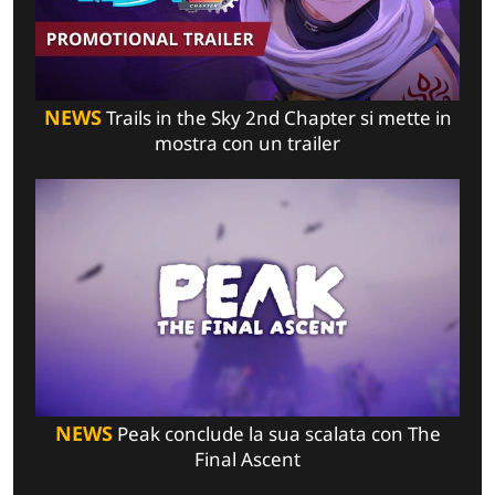
NEWS
Trails in the Sky 2nd Chapter si mette in
mostra con un trailer
NEWS
Peak conclude la sua scalata con The
Final Ascent