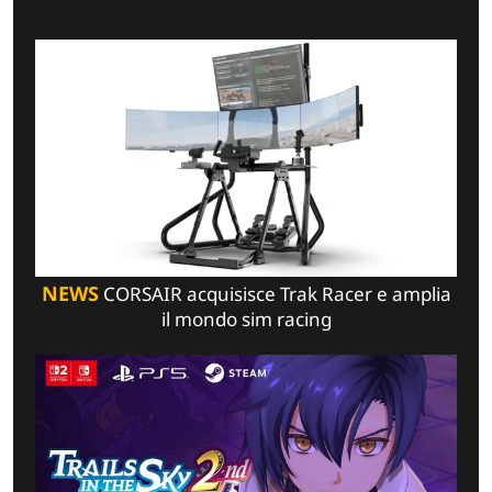
NEWS
CORSAIR acquisisce Trak Racer e amplia
il mondo sim racing