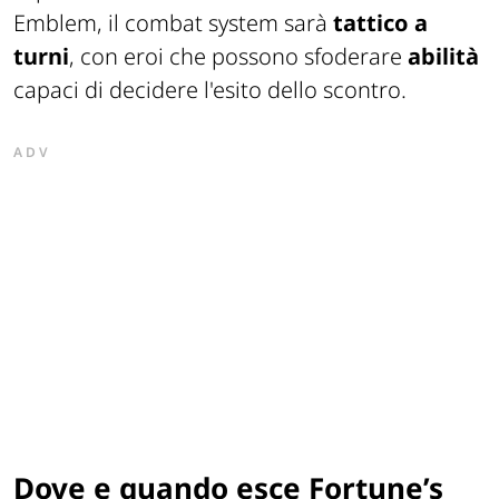
Emblem, il combat system sarà
tattico a
turni
, con eroi che possono sfoderare
abilità
capaci di decidere l'esito dello scontro.
ADV
Dove e quando esce Fortune’s