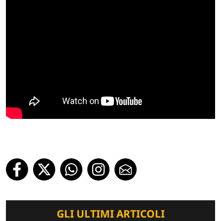
GLI ULTIMI ARTICOLI