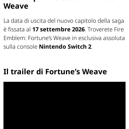
Weave
La data di uscita del nuovo capitolo della saga
è fissata al
17 settembre 2026
. Troverete Fire
Emblem: Fortune’s Weave in esclusiva assoluta
sulla console
Nintendo Switch 2
.
Il trailer di Fortune’s Weave