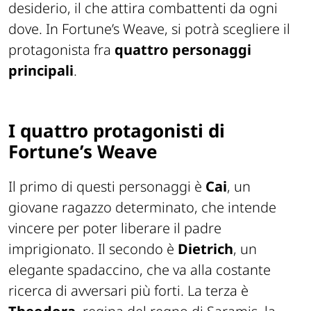
desiderio, il che attira combattenti da ogni
dove. In Fortune’s Weave, si potrà scegliere il
protagonista fra
quattro personaggi
principali
.
I quattro protagonisti di
Fortune’s Weave
Il primo di questi personaggi è
Cai
, un
giovane ragazzo determinato, che intende
vincere per poter liberare il padre
imprigionato. Il secondo è
Dietrich
, un
elegante spadaccino, che va alla costante
ricerca di avversari più forti. La terza è