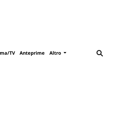
ema/TV
Anteprime
Altro