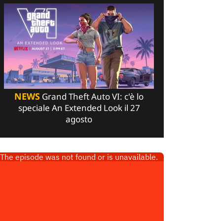
NEWS
Grand Theft Auto VI: c'è lo
speciale An Extended Look il 27
agosto