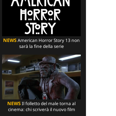
NEWS
American Horror Story 13 non
sarà la fine della serie
NEWS
Il folletto del male torna al
cinema: chi scriverà il nuovo film