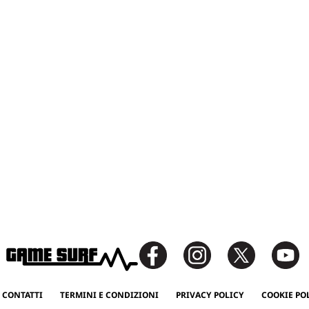
 CONTATTI
TERMINI E CONDIZIONI
PRIVACY POLICY
COOKIE PO