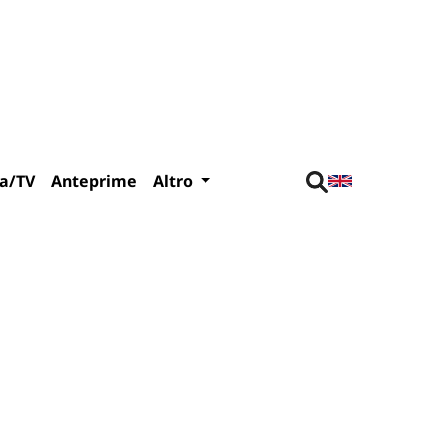
a/TV
Anteprime
Altro