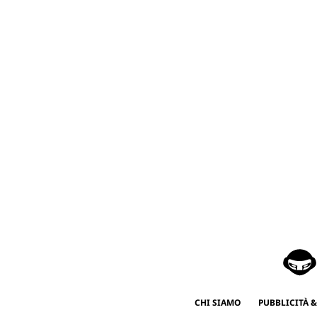
CHI SIAMO
PUBBLICITÀ &