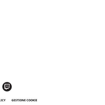
LICY
GESTIONE COOKIE