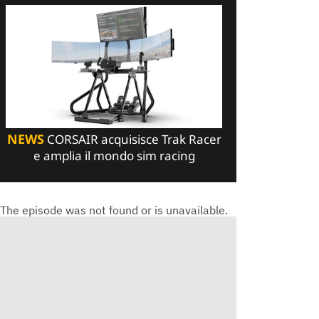
NEWS
CORSAIR acquisisce Trak Racer
e amplia il mondo sim racing