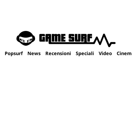
Popsurf
News
Recensioni
Speciali
Video
Cinem