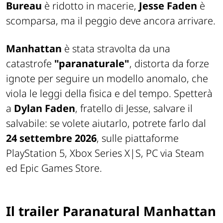
Bureau
è ridotto in macerie,
Jesse Faden
è
scomparsa, ma il peggio deve ancora arrivare.
Manhattan
è stata stravolta da una
catastrofe
"paranaturale"
, distorta da forze
ignote per seguire un modello anomalo, che
viola le leggi della fisica e del tempo. Spetterà
a
Dylan Faden
, fratello di Jesse, salvare il
salvabile: se volete aiutarlo, potrete farlo dal
24 settembre 2026
, sulle piattaforme
PlayStation 5, Xbox Series X|S, PC via Steam
ed Epic Games Store.
Il trailer Paranatural Manhattan