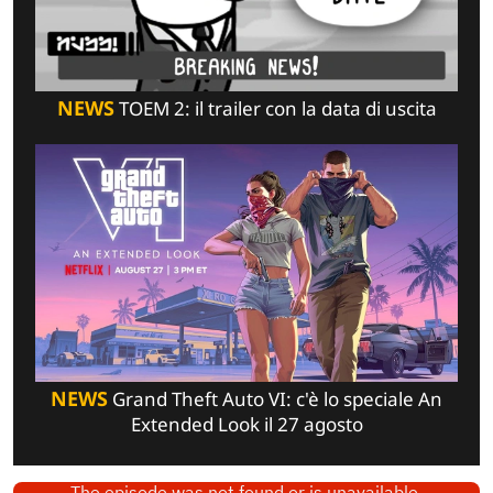
NEWS
TOEM 2: il trailer con la data di uscita
NEWS
Grand Theft Auto VI: c'è lo speciale An
Extended Look il 27 agosto