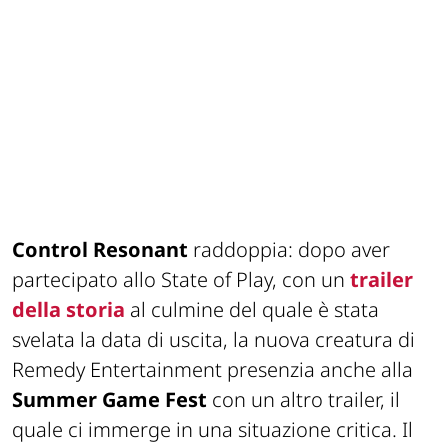
Control Resonant
raddoppia: dopo aver
partecipato allo State of Play, con un
trailer
della storia
al culmine del quale è stata
svelata la data di uscita, la nuova creatura di
Remedy Entertainment presenzia anche alla
Summer Game Fest
con un altro trailer, il
quale ci immerge in una situazione critica. Il