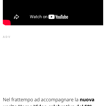
ADV
Nel frattempo ad accompagnare la
nuova