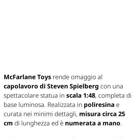
McFarlane Toys
rende omaggio al
capolavoro di Steven Spielberg
con una
spettacolare statua in
scala 1:48
, completa di
base luminosa. Realizzata in
poliresina
e
curata nei minimi dettagli,
misura circa 25
cm
di lunghezza ed è
numerata a mano
.