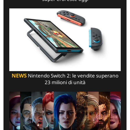
NEWS
Nintendo Switch 2: le vendite superano
23 milioni di unità