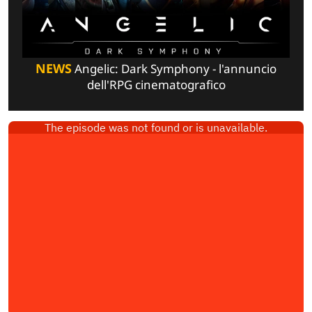
NEWS
Angelic: Dark Symphony - l'annuncio
dell'RPG cinematografico