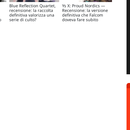
Blue Reflection Quartet,
Ys X: Proud Nordics —
recensione: la raccolta
Recensione: la versione
definitiva valorizza una
definitiva che Falcom
o
serie di culto?
doveva fare subito