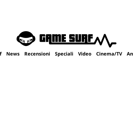
f
News
Recensioni
Speciali
Video
Cinema/TV
An