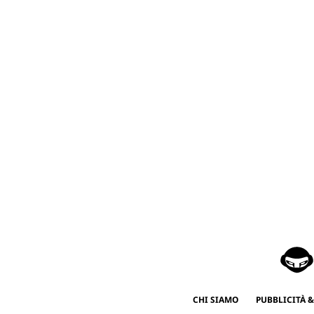
CHI SIAMO
PUBBLICITÀ &