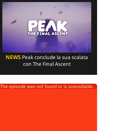
NEWS
Peak conclude la sua scalata
con The Final Ascent