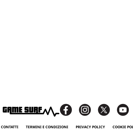
 CONTATTI
TERMINI E CONDIZIONI
PRIVACY POLICY
COOKIE PO