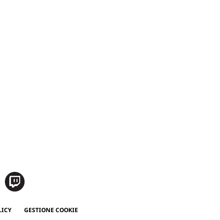
LICY
GESTIONE COOKIE