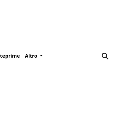
teprime
Altro