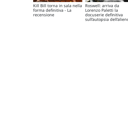
Kill Bill torna in sala nella
Roswell: arriva da
forma definitiva - La
Lorenzo Paletti la
recensione
docuserie definitiva
sull’autopsia dell’alien