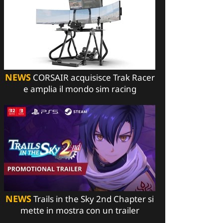
NEWS
CORSAIR acquisisce Trak Racer
e amplia il mondo sim racing
NEWS
Trails in the Sky 2nd Chapter si
mette in mostra con un trailer