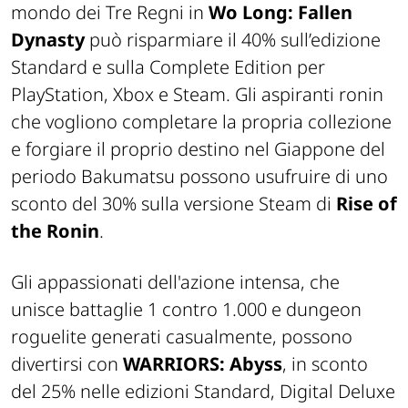
mondo dei Tre Regni in
Wo Long: Fallen
Dynasty
può risparmiare il 40% sull’edizione
Standard e sulla Complete Edition per
PlayStation, Xbox e Steam. Gli aspiranti ronin
che vogliono completare la propria collezione
e forgiare il proprio destino nel Giappone del
periodo Bakumatsu possono usufruire di uno
sconto del 30% sulla versione Steam di
Rise of
the Ronin
.
Gli appassionati dell'azione intensa, che
unisce battaglie 1 contro 1.000 e dungeon
roguelite generati casualmente, possono
divertirsi con
WARRIORS: Abyss
, in sconto
del 25% nelle edizioni Standard, Digital Deluxe