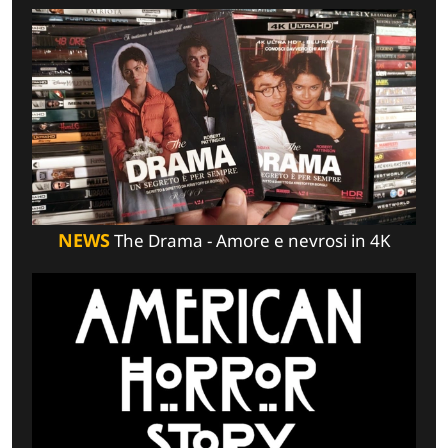
NEWS
The Drama - Amore e nevrosi in 4K