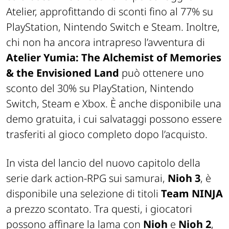
Atelier, approfittando di sconti fino al 77% su
PlayStation, Nintendo Switch e Steam. Inoltre,
chi non ha ancora intrapreso l’avventura di
Atelier Yumia: The Alchemist of Memories
& the Envisioned Land
può ottenere uno
sconto del 30% su PlayStation, Nintendo
Switch, Steam e Xbox. È anche disponibile una
demo gratuita, i cui salvataggi possono essere
trasferiti al gioco completo dopo l’acquisto.
In vista del lancio del nuovo capitolo della
serie dark action-RPG sui samurai,
Nioh 3
, è
disponibile una selezione di titoli
Team NINJA
a prezzo scontato. Tra questi, i giocatori
possono affinare la lama con
Nioh
e
Nioh 2
,