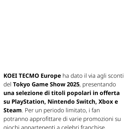
KOEI TECMO Europe
ha dato il via agli sconti
del
Tokyo Game Show 2025
, presentando
una selezione di titoli popolari in offerta
su PlayStation, Nintendo Switch, Xbox e
Steam
. Per un periodo limitato, i fan
potranno approfittare di varie promozioni su
giochi appartenenti a celebri franchise,