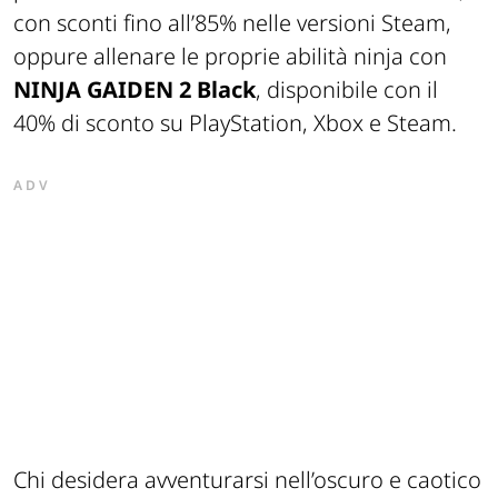
con sconti fino all’85% nelle versioni Steam,
oppure allenare le proprie abilità ninja con
NINJA GAIDEN 2 Black
, disponibile con il
40% di sconto su PlayStation, Xbox e Steam.
ADV
Chi desidera avventurarsi nell’oscuro e caotico