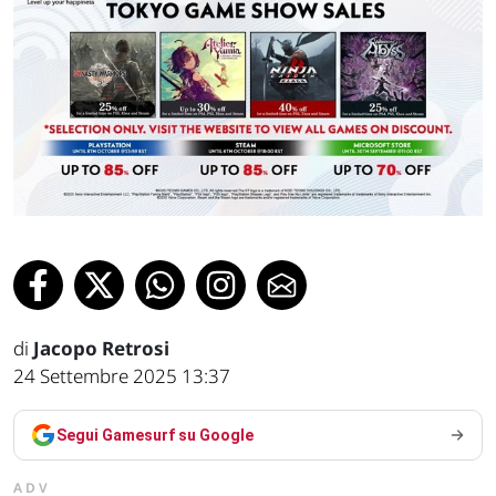
di
Jacopo Retrosi
24 Settembre 2025 13:37
Segui Gamesurf su Google
ADV