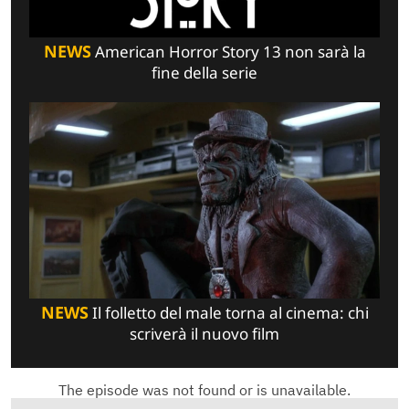
NEWS
American Horror Story 13 non sarà la
fine della serie
NEWS
Il folletto del male torna al cinema: chi
scriverà il nuovo film