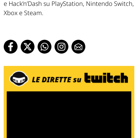
e Hack’n’Dash su PlayStation, Nintendo Switch,
Xbox e Steam.