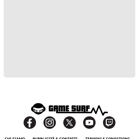
CHI SIAMO
PUBBLICITÀ & CONTATTI
TERMINI E CONDIZIONI