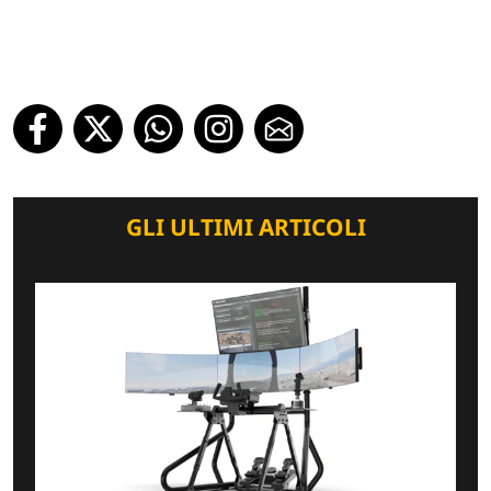
GLI ULTIMI ARTICOLI