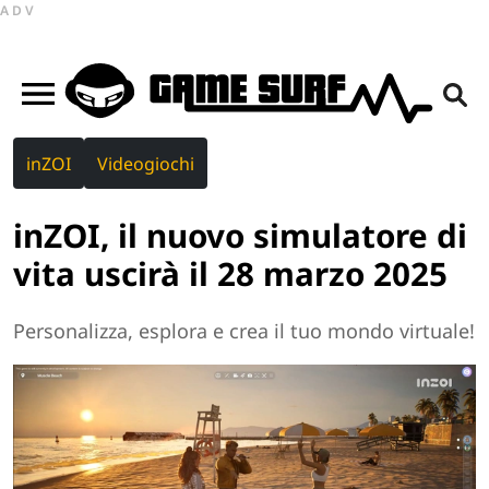
ADV
inZOI
Videogiochi
inZOI, il nuovo simulatore di
vita uscirà il 28 marzo 2025
Personalizza, esplora e crea il tuo mondo virtuale!