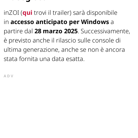
inZOI (
qui
trovi il trailer) sarà disponibile
in
accesso anticipato
per
Windows
a
partire dal
28 marzo 2025
. Successivamente,
è previsto anche il rilascio sulle console di
ultima generazione, anche se non è ancora
stata fornita una data esatta.
ADV