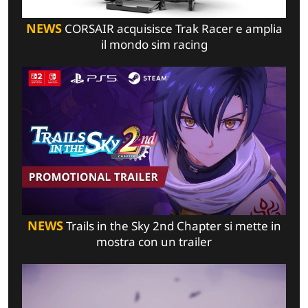
NEWS
CORSAIR acquisisce Trak Racer e amplia
il mondo sim racing
NEWS
Trails in the Sky 2nd Chapter si mette in
mostra con un trailer