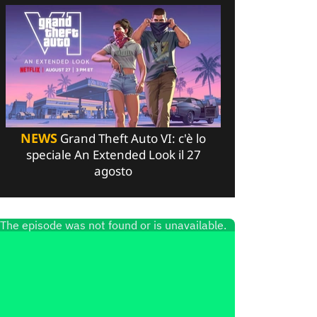
NEWS
Grand Theft Auto VI: c'è lo
speciale An Extended Look il 27
agosto