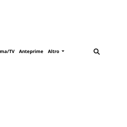
ema/TV
Anteprime
Altro