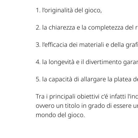
1. l’originalità del gioco,
2. la chiarezza e la completezza del
3. l’efficacia dei materiali e della graf
4. la longevità e il divertimento gara
5. la capacità di allargare la platea d
Tra i principali obiettivi c’é infatti 
ovvero un titolo in grado di essere u
mondo del gioco.