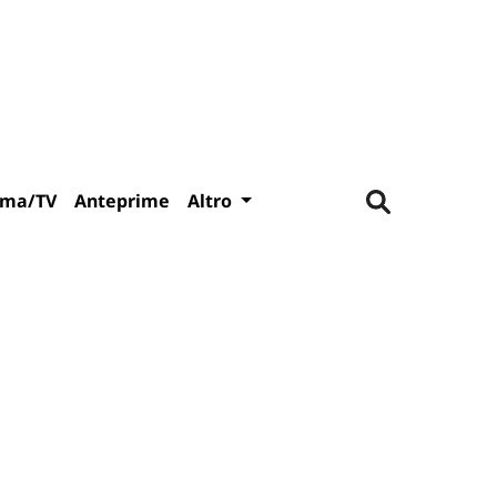
ema/TV
Anteprime
Altro