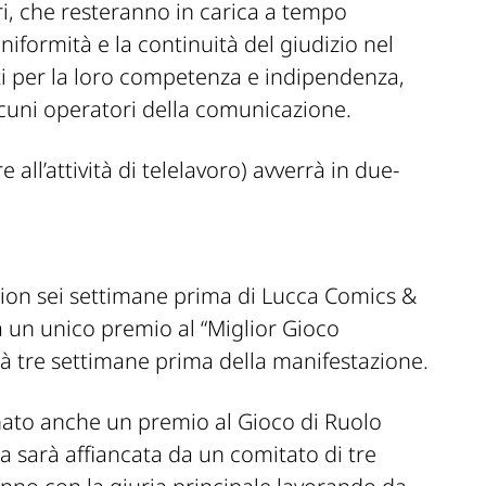
, che resteranno in carica a tempo
uniformità e la continuità del giudizio nel
ti per la loro competenza e indipendenza,
lcuni operatori della comunicazione.
e all’attività di telelavoro) avverrà in due-
ion sei settimane prima di Lucca Comics &
 un unico premio al “Miglior Gioco
rrà tre settimane prima della manifestazione.
ato anche un premio al Gioco di Ruolo
a sarà affiancata da un comitato di tre