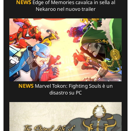
NEWS
Edge of Memories cavalca in sella al
Nekaroo nel nuovo trailer
NEWS
Marvel Tokon: Fighting Souls è un
disastro su PC