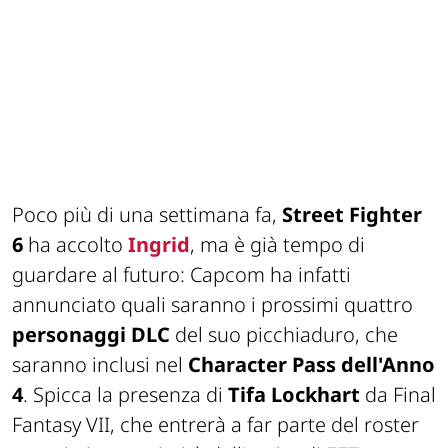
Poco più di una settimana fa,
Street Fighter
6
ha accolto
Ingrid
, ma è già tempo di
guardare al futuro: Capcom ha infatti
annunciato quali saranno i prossimi quattro
personaggi DLC
del suo picchiaduro, che
saranno inclusi nel
Character Pass dell'Anno
4
. Spicca la presenza di
Tifa Lockhart
da Final
Fantasy VII, che entrerà a far parte del roster