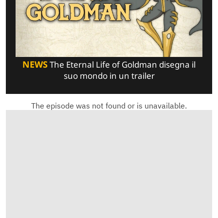
NEWS
The Eternal Life of Goldman disegna il
suo mondo in un trailer