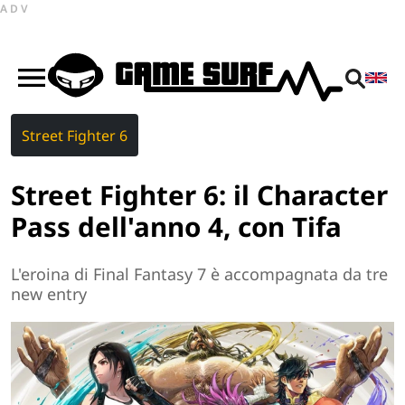
ADV
Street Fighter 6
Street Fighter 6: il Character
Pass dell'anno 4, con Tifa
L'eroina di Final Fantasy 7 è accompagnata da tre
new entry