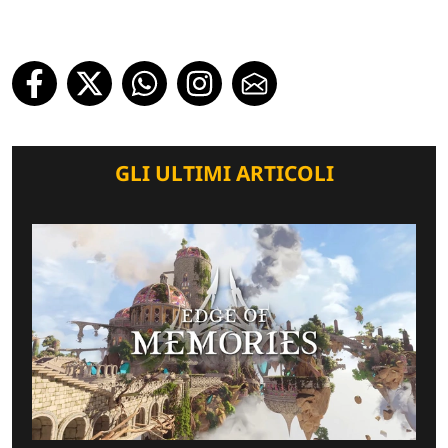
GLI ULTIMI ARTICOLI