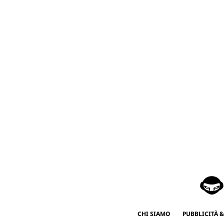
CHI SIAMO
PUBBLICITÀ &