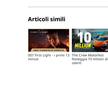
Articoli simili
007 First Light - i primi 13
The Crew Motorfest
minuti
festeggia 10 milioni di
utenti