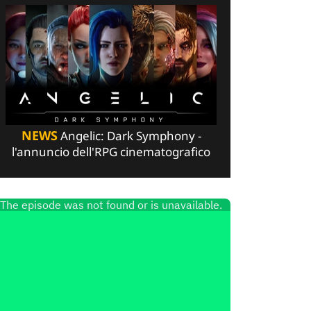
NEWS
Angelic: Dark Symphony -
l'annuncio dell'RPG cinematografico