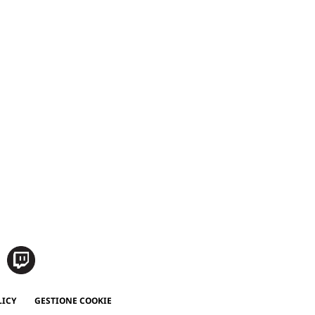
LICY
GESTIONE COOKIE