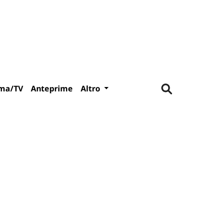
ma/TV
Anteprime
Altro