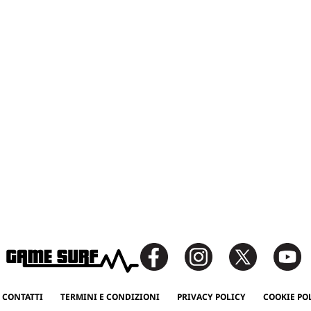
 CONTATTI
TERMINI E CONDIZIONI
PRIVACY POLICY
COOKIE PO