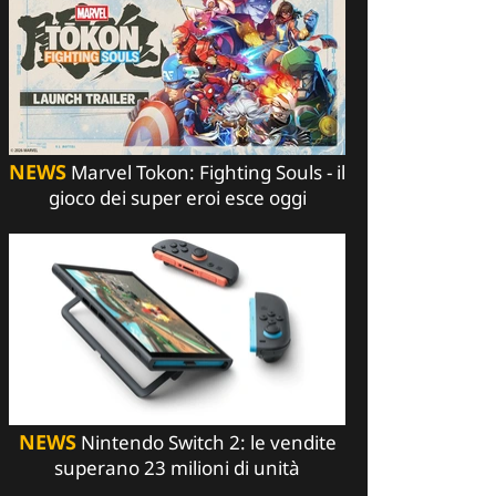
NEWS
Marvel Tokon: Fighting Souls - il
gioco dei super eroi esce oggi
NEWS
Nintendo Switch 2: le vendite
superano 23 milioni di unità