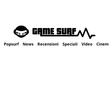
Popsurf
News
Recensioni
Speciali
Video
Cinem