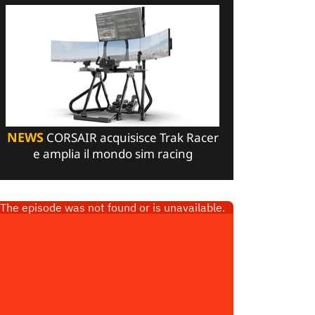
NEWS
CORSAIR acquisisce Trak Racer
e amplia il mondo sim racing