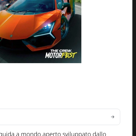
 guida a mondo aperto sviluppato dallo