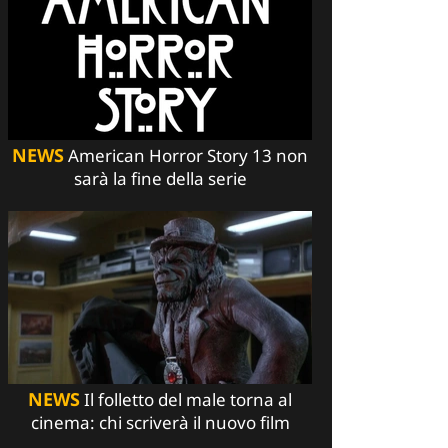
NEWS
American Horror Story 13 non
sarà la fine della serie
NEWS
Il folletto del male torna al
cinema: chi scriverà il nuovo film