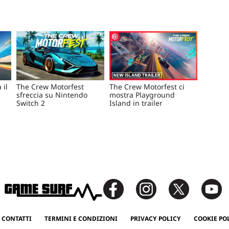
 il
The Crew Motorfest
The Crew Motorfest ci
sfreccia su Nintendo
mostra Playground
Switch 2
Island in trailer
 CONTATTI
TERMINI E CONDIZIONI
PRIVACY POLICY
COOKIE PO