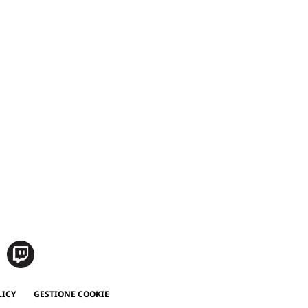
LICY
GESTIONE COOKIE