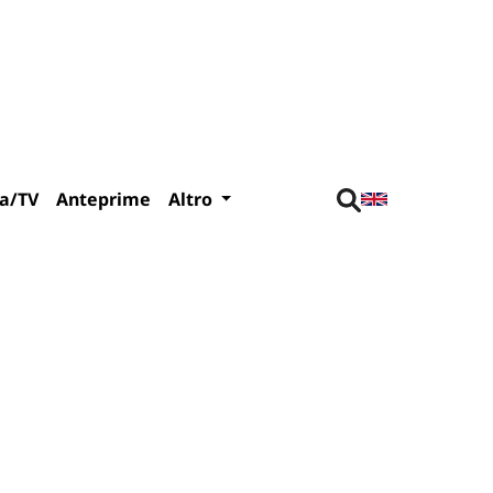
a/TV
Anteprime
Altro