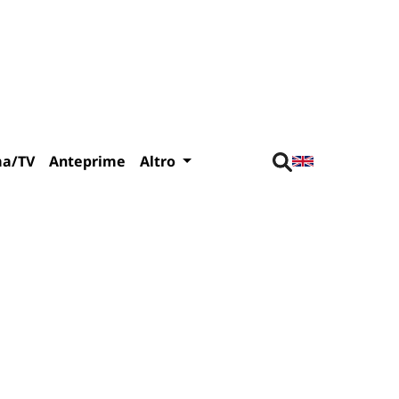
ma/TV
Anteprime
Altro