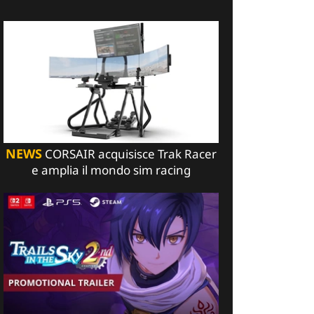
NEWS
CORSAIR acquisisce Trak Racer
e amplia il mondo sim racing