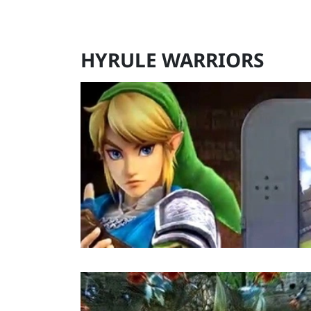
HYRULE WARRIORS