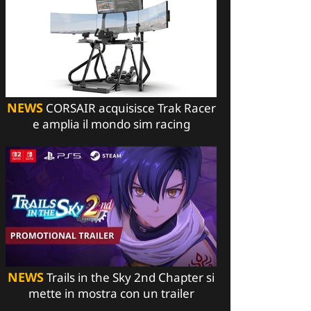
NEWS
CORSAIR acquisisce Trak Racer
e amplia il mondo sim racing
NEWS
Trails in the Sky 2nd Chapter si
mette in mostra con un trailer