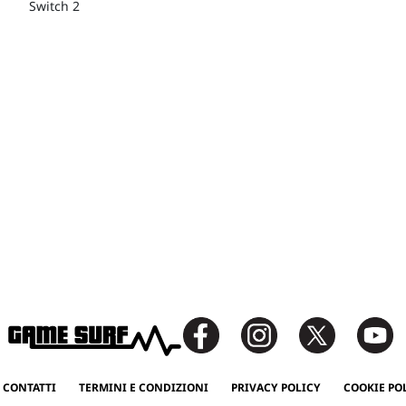
Switch 2
 CONTATTI
TERMINI E CONDIZIONI
PRIVACY POLICY
COOKIE PO