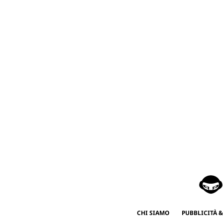
CHI SIAMO
PUBBLICITÀ &