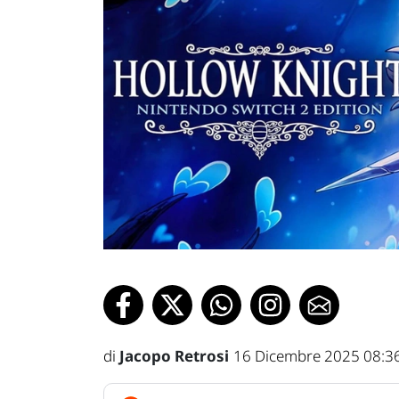
di
Jacopo Retrosi
16 Dicembre 2025 08:3