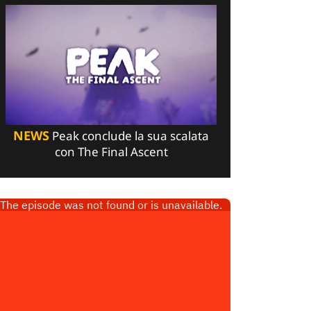
NEWS
Peak conclude la sua scalata
con The Final Ascent