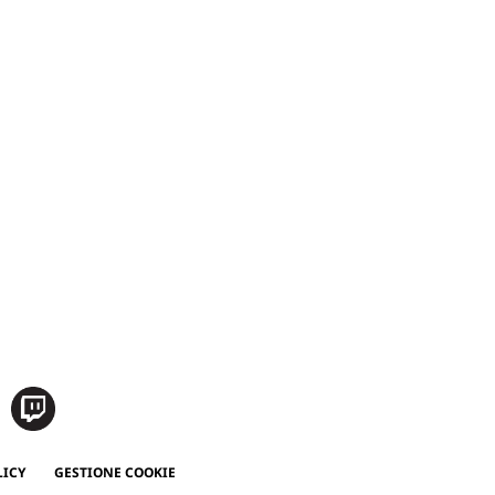
LICY
GESTIONE COOKIE