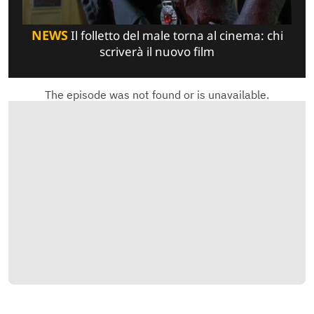
NEWS
Il folletto del male torna al cinema: chi
scriverà il nuovo film