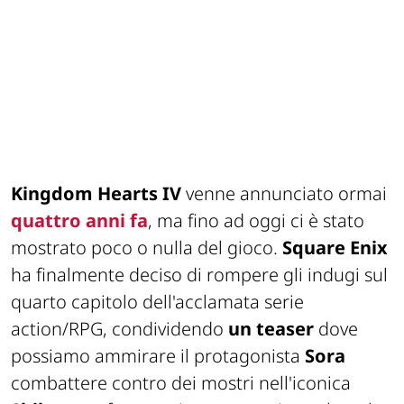
Kingdom Hearts IV
venne annunciato ormai
quattro anni fa
, ma fino ad oggi ci è stato
mostrato poco o nulla del gioco.
Square Enix
ha finalmente deciso di rompere gli indugi sul
quarto capitolo dell'acclamata serie
action/RPG, condividendo
un teaser
dove
possiamo ammirare il protagonista
Sora
combattere contro dei mostri nell'iconica