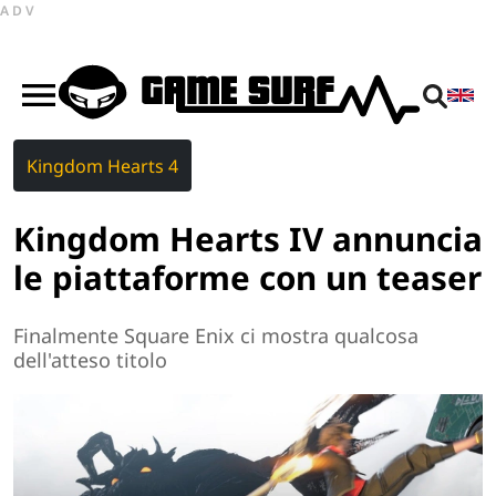
ADV
Kingdom Hearts 4
Kingdom Hearts IV annuncia
le piattaforme con un teaser
Finalmente Square Enix ci mostra qualcosa
dell'atteso titolo