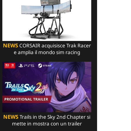
NEWS
CORSAIR acquisisce Trak Racer
e amplia il mondo sim racing
NEWS
Trails in the Sky 2nd Chapter si
mette in mostra con un trailer