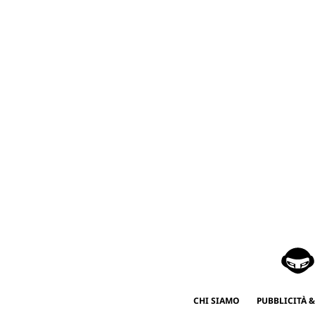
CHI SIAMO
PUBBLICITÀ &