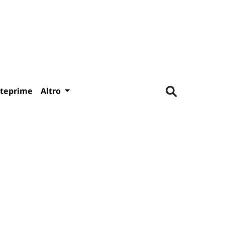
teprime
Altro