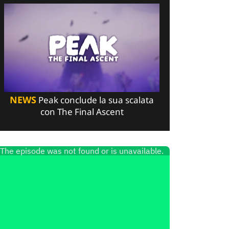
NEWS
Peak conclude la sua scalata
con The Final Ascent