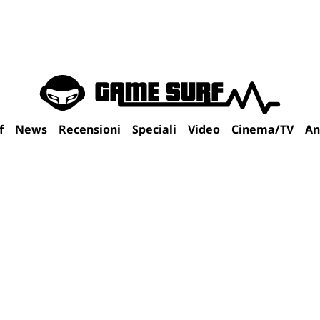
f
News
Recensioni
Speciali
Video
Cinema/TV
An