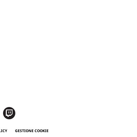
LICY
GESTIONE COOKIE