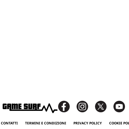
 CONTATTI
TERMINI E CONDIZIONI
PRIVACY POLICY
COOKIE PO