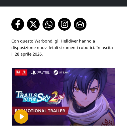
Con questo Warbond, gli Helldiver hanno a
disposizione nuovi letali strumenti robotici. In uscita
il 28 aprile 2026.