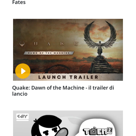
Fates
Quake: Dawn of the Machine - il trailer di
lancio