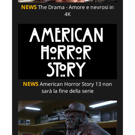
NEWS
The Drama - Amore e nevrosi in
4K
NEWS
American Horror Story 13 non
sarà la fine della serie