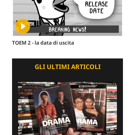
TOEM 2 - la data di uscita
GLI ULTIMI ARTICOLI