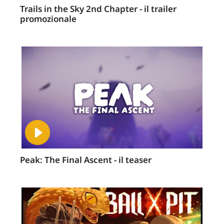
Trails in the Sky 2nd Chapter - il trailer
promozionale
Peak: The Final Ascent - il teaser