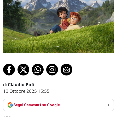
di
Claudio Pofi
10 Ottobre 2025 15:55
Segui Gamesurf su Google