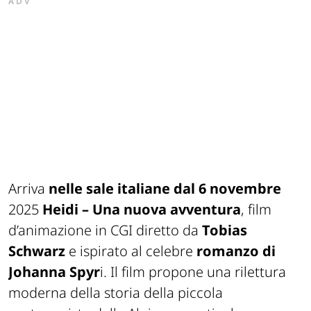
ADV
Arriva
nelle sale italiane dal 6 novembre
2025
Heidi – Una nuova avventura
, film
d’animazione in CGI diretto da
Tobias
Schwarz
e ispirato al celebre
romanzo di
Johanna Spyr
i. Il film propone una rilettura
moderna della storia della piccola