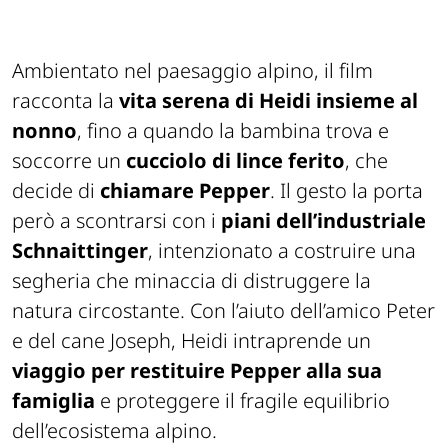
Ambientato nel paesaggio alpino, il film
racconta la
vita serena di Heidi insieme al
nonno
, fino a quando la bambina trova e
soccorre un
cucciolo di lince ferito
, che
decide di
chiamare Pepper
. Il gesto la porta
però a scontrarsi con i
piani dell’industriale
Schnaittinger
, intenzionato a costruire una
segheria che minaccia di distruggere la
natura circostante. Con l’aiuto dell’amico Peter
e del cane Joseph, Heidi intraprende un
viaggio per restituire Pepper alla sua
famiglia
e proteggere il fragile equilibrio
dell’ecosistema alpino.