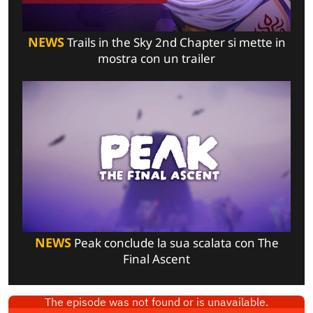
NEWS
Trails in the Sky 2nd Chapter si mette in
mostra con un trailer
NEWS
Peak conclude la sua scalata con The
Final Ascent