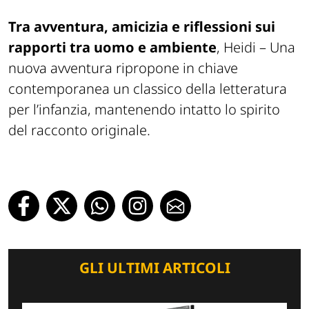
Tra avventura, amicizia e riflessioni sui
rapporti tra uomo e ambiente
,
Heidi – Una
nuova avventura
ripropone in chiave
contemporanea un classico della letteratura
per l’infanzia, mantenendo intatto lo spirito
del racconto originale.
GLI ULTIMI ARTICOLI