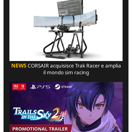
NEWS
CORSAIR acquisisce Trak Racer e amplia
il mondo sim racing