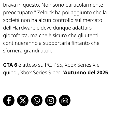
brava in questo. Non sono particolarmente
preoccupato."
Zelnick ha poi aggiunto che la
società non ha alcun controllo sul mercato
dell'Hardware e deve dunque adattarsi
giocoforza, ma che è sicuro che gli utenti
continueranno a supportarla fintanto che
sfornerà grandi titoli.
GTA 6
è atteso su PC, PS5, Xbox Series X e,
quindi, Xbox Series S per l'
Autunno del 2025
.