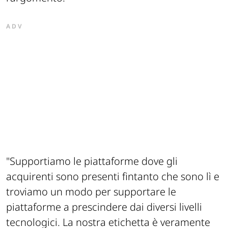
ADV
"Supportiamo le piattaforme dove gli
acquirenti sono presenti fintanto che sono lì e
troviamo un modo per supportare le
piattaforme a prescindere dai diversi livelli
tecnologici. La nostra etichetta è veramente