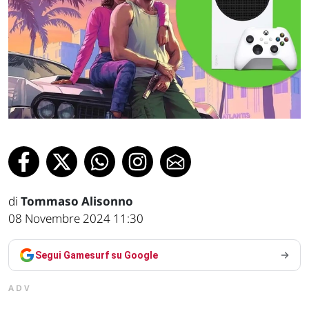
di
Tommaso Alisonno
08 Novembre 2024 11:30
Segui Gamesurf su Google
ADV