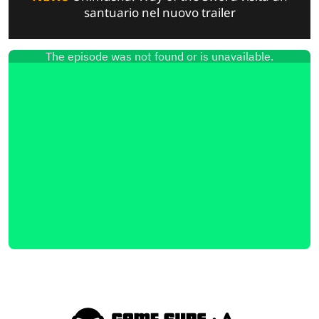
santuario nel nuovo trailer