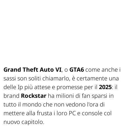
Grand Theft Auto VI
, o
GTA6
come anche i
sassi son soliti chiamarlo, è certamente una
delle Ip più attese e promesse per il
2025
: il
brand
Rockstar
ha milioni di fan sparsi in
tutto il mondo che non vedono l'ora di
mettere alla frusta i loro PC e console col
nuovo capitolo.