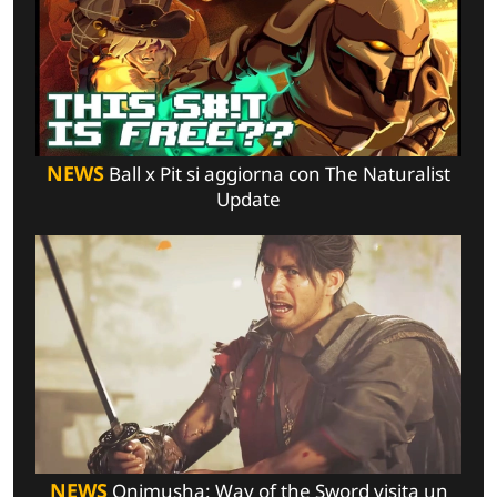
NEWS
Ball x Pit si aggiorna con The Naturalist
Update
NEWS
Onimusha: Way of the Sword visita un