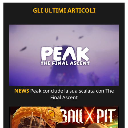
GLI ULTIMI ARTICOLI
NEWS
Peak conclude la sua scalata con The
Final Ascent