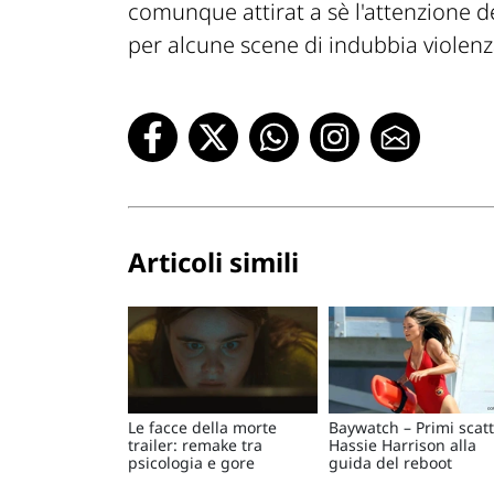
comunque attirat a sè l'attenzione de
per alcune scene di indubbia violenz
Articoli simili
Le facce della morte
Baywatch – Primi scatt
trailer: remake tra
Hassie Harrison alla
psicologia e gore
guida del reboot