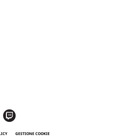
LICY
GESTIONE COOKIE