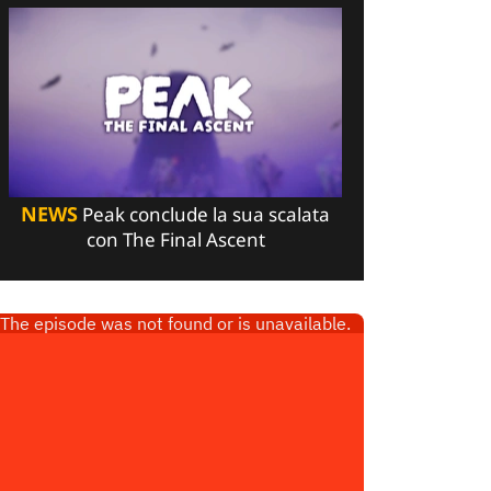
NEWS
Peak conclude la sua scalata
con The Final Ascent