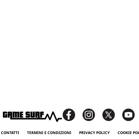
 CONTATTI
TERMINI E CONDIZIONI
PRIVACY POLICY
COOKIE PO