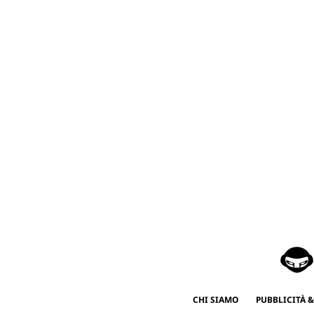
CHI SIAMO
PUBBLICITÀ &