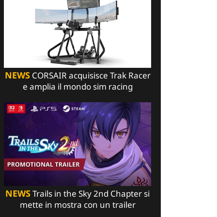
NEWS
CORSAIR acquisisce Trak Racer
e amplia il mondo sim racing
NEWS
Trails in the Sky 2nd Chapter si
mette in mostra con un trailer