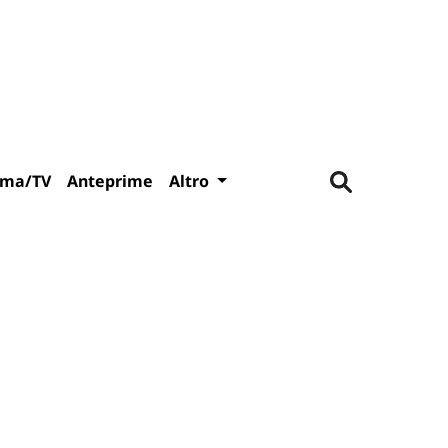
ema/TV
Anteprime
Altro