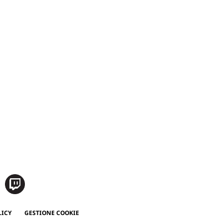
LICY
GESTIONE COOKIE