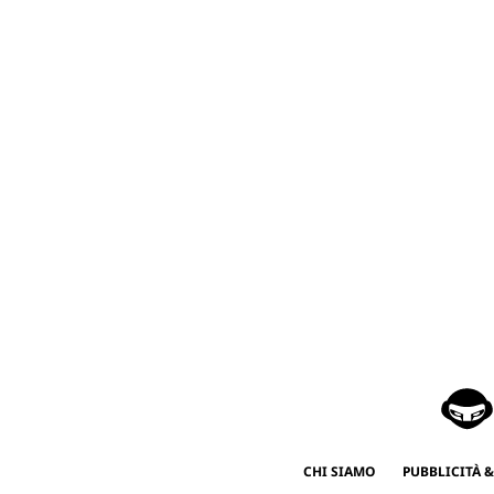
CHI SIAMO
PUBBLICITÀ &