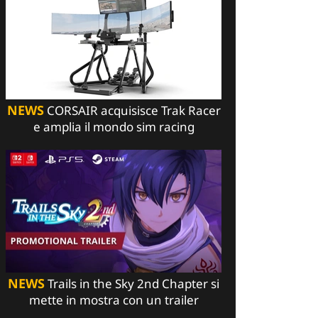
NEWS
CORSAIR acquisisce Trak Racer
e amplia il mondo sim racing
NEWS
Trails in the Sky 2nd Chapter si
mette in mostra con un trailer