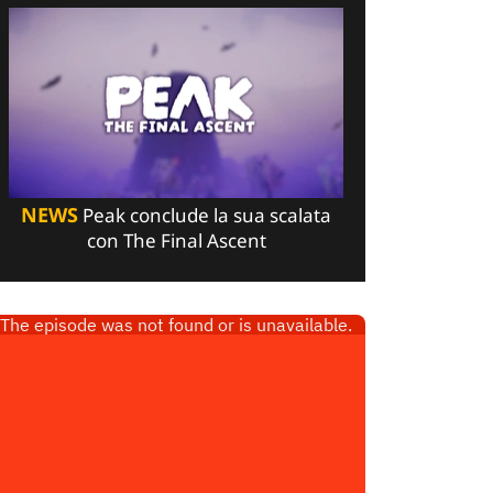
NEWS
Peak conclude la sua scalata
con The Final Ascent