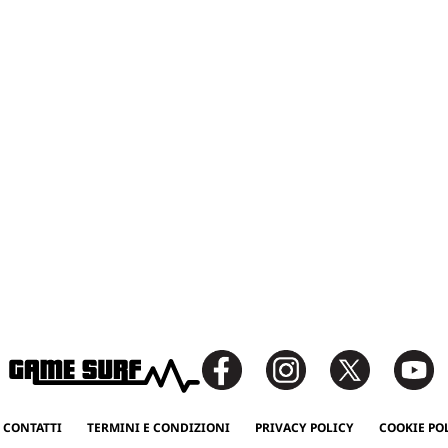
 CONTATTI
TERMINI E CONDIZIONI
PRIVACY POLICY
COOKIE PO