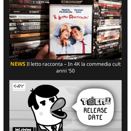
NEWS
Il letto racconta – In 4K la commedia cult
anni '50