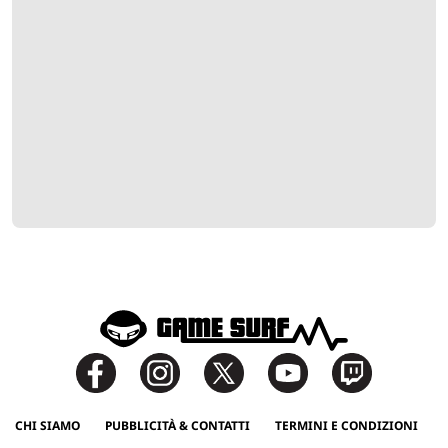
CHI SIAMO
PUBBLICITÀ & CONTATTI
TERMINI E CONDIZIONI