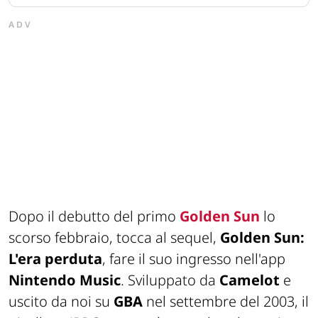
ADV
Dopo il debutto del primo
Golden Sun
lo
scorso febbraio, tocca al sequel,
Golden Sun:
L'era perduta
, fare il suo ingresso nell'app
Nintendo Music
. Sviluppato da
Camelot
e
uscito da noi su
GBA
nel settembre del 2003, il