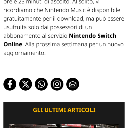
ore e 23 minuti di ascolto. Al solito, vi
ricordiamo che Nintendo Music è disponibile
gratuitamente per il download, ma può essere
usufruita solo dai possessori di un
abbonamento al servizio
Nintendo Switch
Online
. Alla prossima settimana per un nuovo
aggiornamento.
GLI ULTIMI ARTICOLI