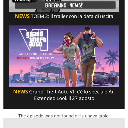
NEWS
TOEM 2: il trailer con la data di uscita
NEWS
Grand Theft Auto VI: c'è lo speciale An
Extended Look il 27 agosto