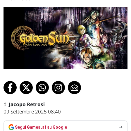
di
Jacopo Retrosi
09 Settembre 2025 08:40
Segui Gamesurf su Google