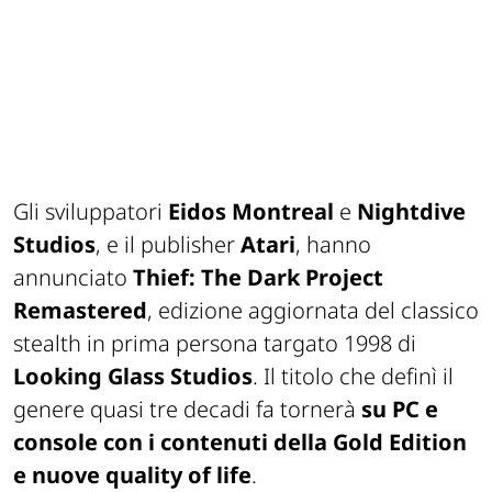
Gli sviluppatori
Eidos Montreal
e
Nightdive
Studios
, e il publisher
Atari
,
hanno
annunciato
Thief: The Dark Project
Remastered
, edizione aggiornata del classico
stealth in prima persona targato 1998 di
Looking Glass Studios
. Il titolo che definì il
genere quasi tre decadi fa tornerà
su PC e
console con i contenuti della Gold Edition
e nuove quality of life
.