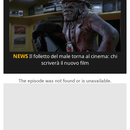
NEWS
Il folletto del male torna al cinema: chi
scriverà il nuovo film