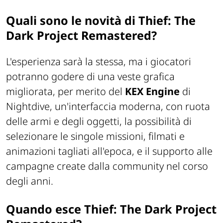
Quali sono le novità di Thief: The
Dark Project Remastered?
L'esperienza sarà la stessa, ma i giocatori
potranno godere di una veste grafica
migliorata, per merito del
KEX Engine
di
Nightdive, un'interfaccia moderna, con ruota
delle armi e degli oggetti, la possibilità di
selezionare le singole missioni, filmati e
animazioni tagliati all'epoca, e il supporto alle
campagne create dalla community nel corso
degli anni.
Quando esce Thief: The Dark Project