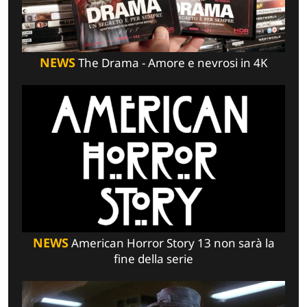
NEWS
The Drama - Amore e nevrosi in 4K
NEWS
American Horror Story 13 non sarà la
fine della serie