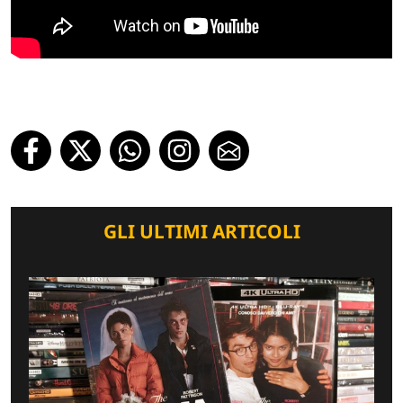
GLI ULTIMI ARTICOLI