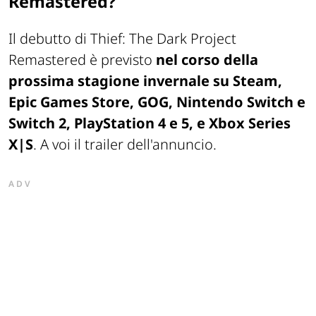
Remastered?
Il debutto di Thief: The Dark Project
Remastered è previsto
nel corso della
prossima stagione invernale su Steam,
Epic Games Store, GOG, Nintendo Switch e
Switch 2, PlayStation 4 e 5, e Xbox Series
X|S
. A voi il trailer dell'annuncio.
ADV