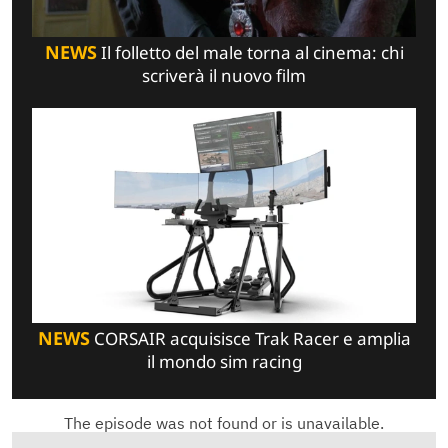
NEWS
Il folletto del male torna al cinema: chi
scriverà il nuovo film
NEWS
CORSAIR acquisisce Trak Racer e amplia
il mondo sim racing