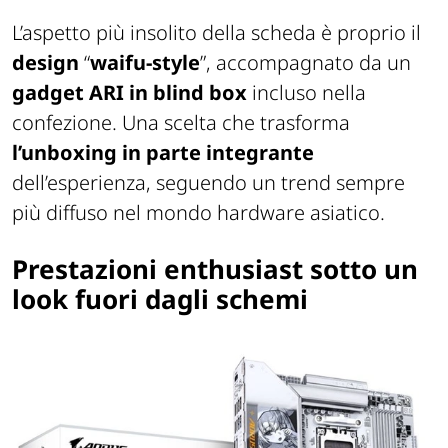
L’aspetto più insolito della scheda è proprio il
design
“
waifu-style
”, accompagnato da un
gadget ARI in blind box
incluso nella
confezione. Una scelta che trasforma
l’unboxing in parte integrante
dell’esperienza, seguendo un trend sempre
più diffuso nel mondo hardware asiatico.
Prestazioni enthusiast sotto un
look fuori dagli schemi