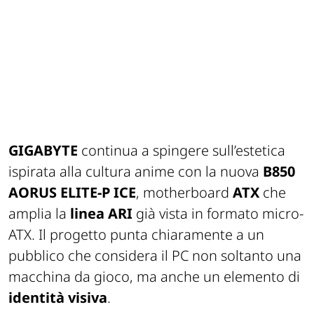
GIGABYTE
continua a spingere sull’estetica
ispirata alla cultura anime con la nuova
B850
AORUS ELITE-P ICE
, motherboard
ATX
che
amplia la
linea ARI
già vista in formato micro-
ATX. Il progetto punta chiaramente a un
pubblico che considera il PC non soltanto una
macchina da gioco, ma anche un elemento di
identità visiva
.