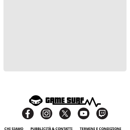
CHI SIAMO
PUBBLICITÀ & CONTATTI
TERMINI E CONDIZIONI