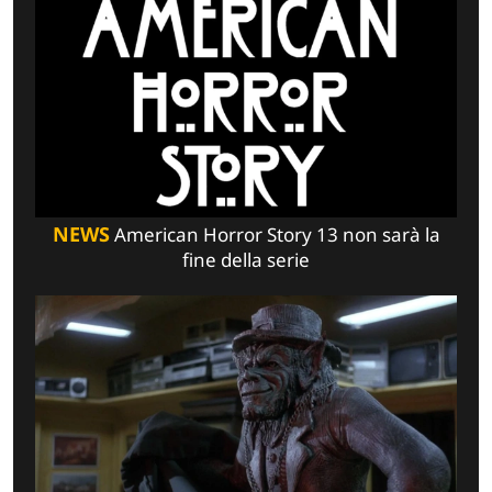
NEWS
American Horror Story 13 non sarà la
fine della serie