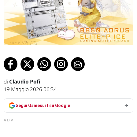
di
Claudio Pofi
19 Maggio 2026 06:34
Segui Gamesurf su Google
ADV