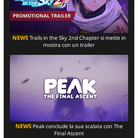
NEWS
Trails in the Sky 2nd Chapter si mette in
mostra con un trailer
NEWS
Peak conclude la sua scalata con The
Final Ascent