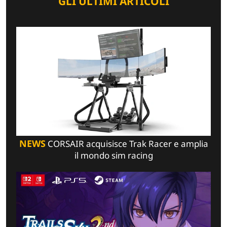
GLI ULTIMI ARTICOLI
NEWS
CORSAIR acquisisce Trak Racer e amplia
il mondo sim racing