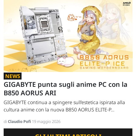
NEWS
GIGABYTE punta sugli anime PC con la
B850 AORUS ARI
GIGABYTE continua a spingere sull’estetica ispirata alla
cultura anime con la nuova B850 AORUS ELITE-P...
di
Claudio Pofi
19 maggio 2026