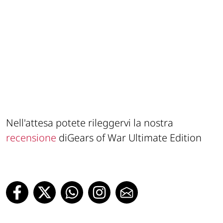
Nell'attesa potete rileggervi la nostra
recensione
diGears of War Ultimate Edition