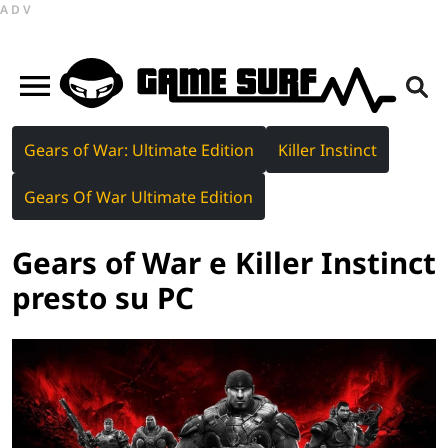
ADV
Gears of War: Ultimate Edition
Killer Instinct
Gears Of War Ultimate Edition
Gears of War e Killer Instinct
presto su PC