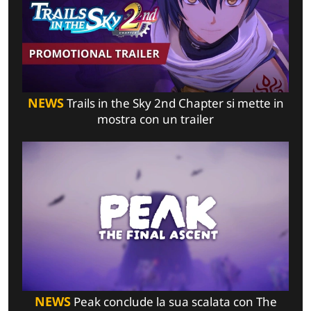
NEWS
Trails in the Sky 2nd Chapter si mette in
mostra con un trailer
NEWS
Peak conclude la sua scalata con The