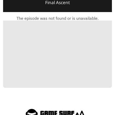
Final Ascent