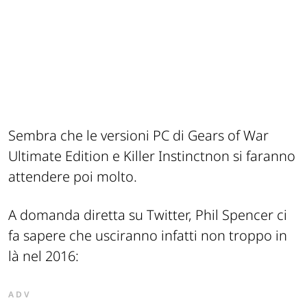
Sembra che le versioni PC di Gears of War
Ultimate Edition e Killer Instinctnon si faranno
attendere poi molto.
A domanda diretta su Twitter, Phil Spencer ci
fa sapere che usciranno infatti non troppo in
là nel 2016:
ADV