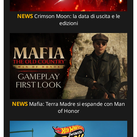
NEWS
Crimson Moon: la data di uscita e le
edizioni
NEWS
Mafia: Terra Madre si espande con Man
of Honor