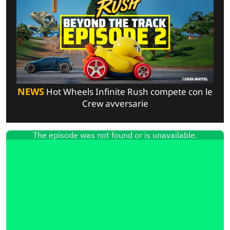
NEWS
Hot Wheels Infinite Rush compete con le
Crew avversarie