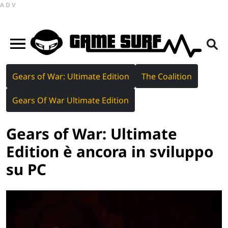
ADV
Gears of War: Ultimate Edition
The Coalition
Gears Of War Ultimate Edition
Gears of War: Ultimate
Edition è ancora in sviluppo
su PC