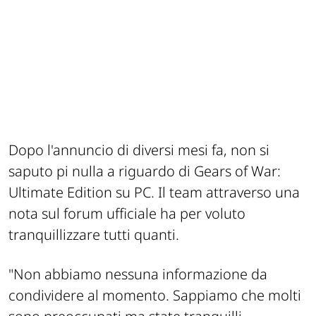
Dopo l'annuncio di diversi mesi fa, non si
saputo pi nulla a riguardo di Gears of War:
Ultimate Edition su PC. Il team attraverso una
nota sul forum ufficiale ha per voluto
tranquillizzare tutti quanti.
"
Non abbiamo nessuna informazione da
condividere al momento. Sappiamo che molti