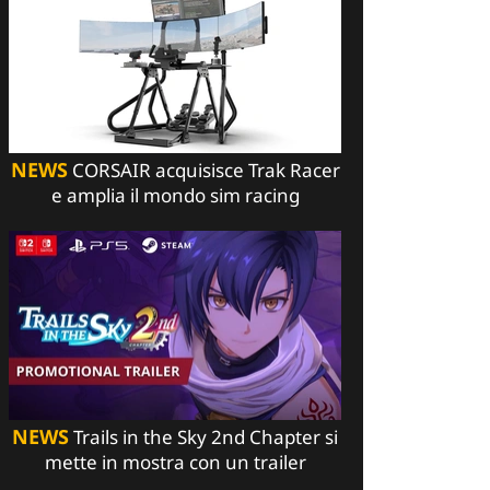
NEWS
CORSAIR acquisisce Trak Racer
e amplia il mondo sim racing
NEWS
Trails in the Sky 2nd Chapter si
mette in mostra con un trailer