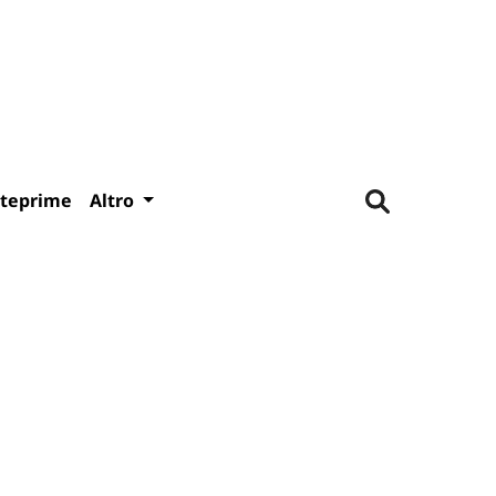
teprime
Altro