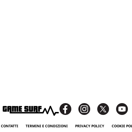
 CONTATTI
TERMINI E CONDIZIONI
PRIVACY POLICY
COOKIE PO