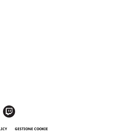
LICY
GESTIONE COOKIE