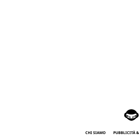
CHI SIAMO
PUBBLICITÀ &