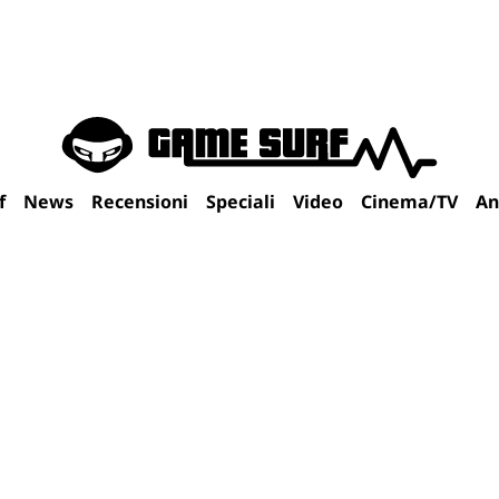
f
News
Recensioni
Speciali
Video
Cinema/TV
An