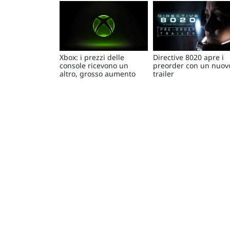
Xbox: i prezzi delle
Directive 8020 apre i
console ricevono un
preorder con un nuov
altro, grosso aumento
trailer