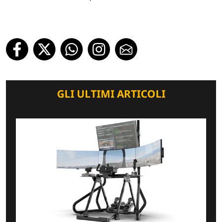
GLI ULTIMI ARTICOLI