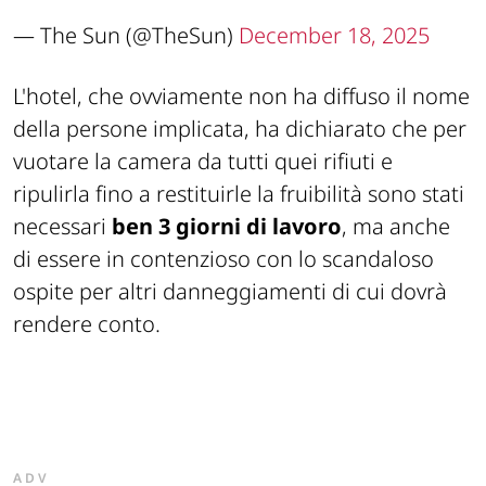
— The Sun (@TheSun)
December 18, 2025
L'hotel, che ovviamente non ha diffuso il nome
della persone implicata, ha dichiarato che per
vuotare la camera da tutti quei rifiuti e
ripulirla fino a restituirle la fruibilità sono stati
necessari
ben 3 giorni di lavoro
, ma anche
di essere in contenzioso con lo scandaloso
ospite per altri danneggiamenti di cui dovrà
rendere conto.
ADV