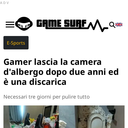
ADV
E-Sports
Gamer lascia la camera
d'albergo dopo due anni ed
è una discarica
Necessari tre giorni per pulire tutto