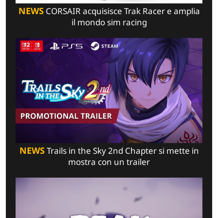
NEWS
CORSAIR acquisisce Trak Racer e amplia
il mondo sim racing
NEWS
Trails in the Sky 2nd Chapter si mette in
mostra con un trailer