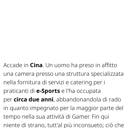
Accade in
Cina
. Un uomo ha preso in affitto
una camera presso una struttura specializzata
nella fornitura di servizi e catering per i
praticanti di
e-Sports
e l'ha occupata
per
circa due anni
, abbandonandola di rado
in quanto impegnato per la maggior parte del
tempo nella sua attività di Gamer. Fin qui
niente di strano, tutt'al più
inconsueto
; ciò che