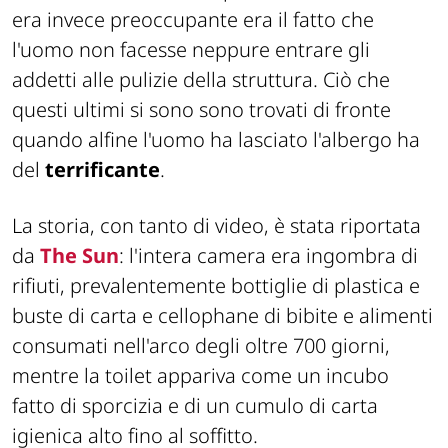
era invece preoccupante era il fatto che
l'uomo non facesse neppure entrare gli
addetti alle pulizie della struttura. Ciò che
questi ultimi si sono sono trovati di fronte
quando alfine l'uomo ha lasciato l'albergo ha
del
terrificante
.
La storia, con tanto di video, è stata riportata
da
The Sun
: l'intera camera era ingombra di
rifiuti, prevalentemente bottiglie di plastica e
buste di carta e cellophane di bibite e alimenti
consumati nell'arco degli oltre 700 giorni,
mentre la toilet appariva come un incubo
fatto di sporcizia e di un cumulo di carta
igienica alto fino al soffitto.