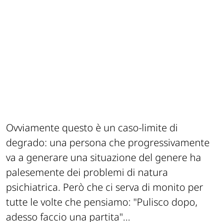
Ovviamente questo è un caso-limite di
degrado: una persona che progressivamente
va a generare una situazione del genere ha
palesemente dei problemi di natura
psichiatrica. Però che ci serva di monito per
tutte le volte che pensiamo:
"Pulisco dopo,
adesso faccio una partita"
...