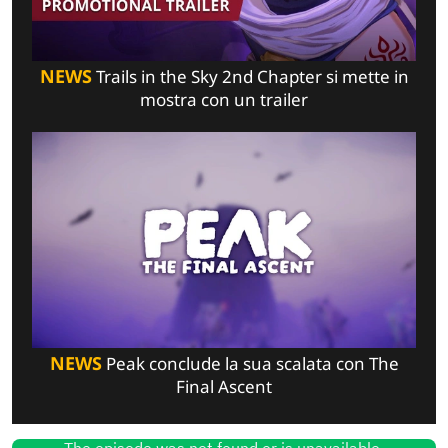
NEWS
Trails in the Sky 2nd Chapter si mette in
mostra con un trailer
NEWS
Peak conclude la sua scalata con The
Final Ascent