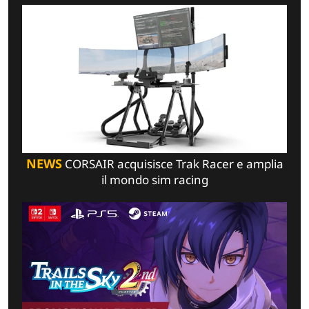
NEWS
CORSAIR acquisisce Trak Racer e amplia
il mondo sim racing