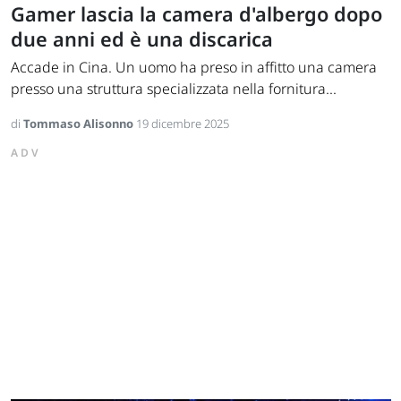
Gamer lascia la camera d'albergo dopo
due anni ed è una discarica
Accade in Cina. Un uomo ha preso in affitto una camera
presso una struttura specializzata nella fornitura...
di
Tommaso Alisonno
19 dicembre 2025
ADV