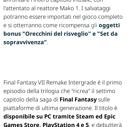
l'attentato al reattore Mako 1. I salvataggi
potranno essere importati nel gioco completo
e si otterranno come ricompensa
gli
oggetti
bonus "Orecchini del risveglio" e "Set da
sopravvivenza"
.
Final Fantasy VII Remake Intergrade è il primo
episodio della trilogia che "ricrea" il settimo
capitolo della saga di
Final Fantasy
sulle
piattaforme di ultima generazione. Il titolo è
disponibile su PC tramite Steam ed Epic
Games Store, PlayStation 4 e 5
, e debutterà