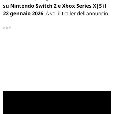
su Nintendo Switch 2 e Xbox Series X|S il
22 gennaio 2026
. A voi il trailer dell'annuncio.
ADV