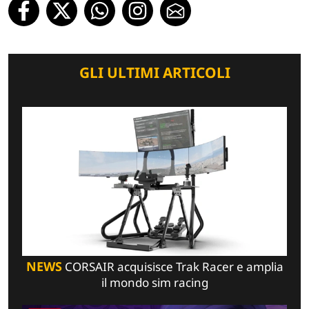
GLI ULTIMI ARTICOLI
NEWS
CORSAIR acquisisce Trak Racer e amplia
il mondo sim racing