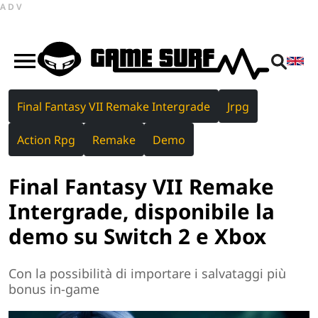
ADV
Final Fantasy VII Remake Intergrade
Jrpg
Action Rpg
Remake
Demo
Final Fantasy VII Remake
Intergrade, disponibile la
demo su Switch 2 e Xbox
Con la possibilità di importare i salvataggi più
bonus in-game