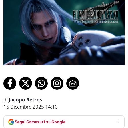
di
Jacopo Retrosi
16 Dicembre 2025 14:10
Segui Gamesurf su Google