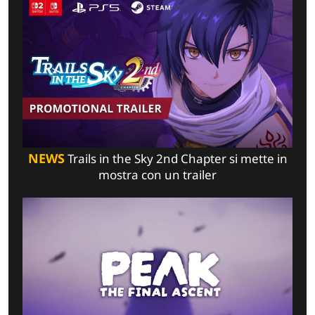
NEWS
Trails in the Sky 2nd Chapter si mette in
mostra con un trailer