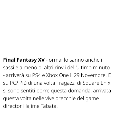
Final Fantasy XV
- ormai lo sanno anche i
sassi e a meno di altri rinvii dell'ultimo minuto
- arriverà su PS4 e Xbox One il 29 Novembre. E
su PC? Più di una volta i ragazzi di Square Enix
si sono sentiti porre questa domanda, arrivata
questa volta nelle vive orecchie del game
director Hajime Tabata.