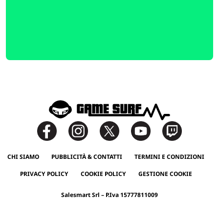
CHI SIAMO
PUBBLICITÀ & CONTATTI
TERMINI E CONDIZIONI
PRIVACY POLICY
COOKIE POLICY
GESTIONE COOKIE
Salesmart Srl – P.Iva 15777811009