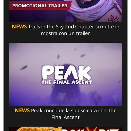
NEWS
Trails in the Sky 2nd Chapter si mette in
mostra con un trailer
NEWS
Peak conclude la sua scalata con The
Final Ascent