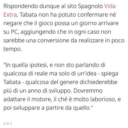
Rispondendo dunque al sito Spagnolo
Vida
Extra
, Tabata non ha potuto confermare né
negare che il gioco possa un giorno arrivare
su PC, aggiungendo che in ogni caso non
sarebbe una conversione da realizzare in poco
tempo.
"In quella ipotesi, e non sto parlando di
qualcosa di reale ma solo di un'idea -
spiega
Tabata
- qualcosa del genere dichiederebbe
più di un anno di sviluppo. Dovremmo
adattare il motore, il ché è molto laborioso, e
poi sviluppare a partire da quello."
ADV