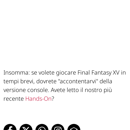
Insomma: se volete giocare Final Fantasy XV in
tempi brevi, dovrete "accontentarvi" della
versione console. Avete letto il nostro più
recente
Hands-On
?