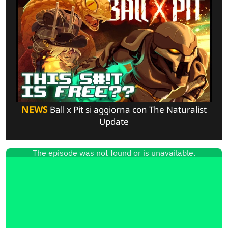
NEWS
Ball x Pit si aggiorna con The Naturalist
Update