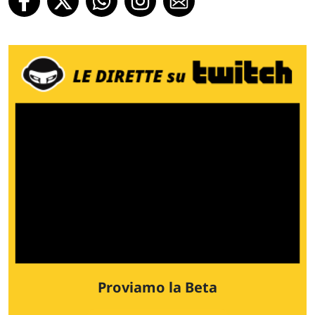
Proviamo la Beta