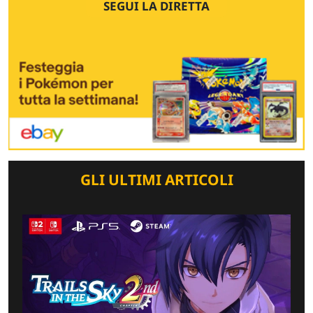
SEGUI LA DIRETTA
GLI ULTIMI ARTICOLI