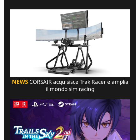
NEWS
CORSAIR acquisisce Trak Racer e amplia
il mondo sim racing