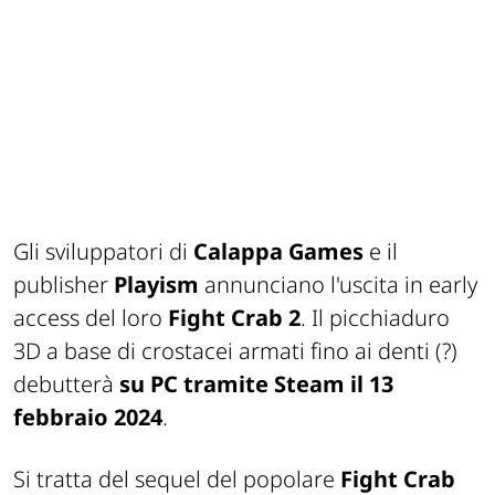
Gli sviluppatori di
Calappa Games
e il
publisher
Playism
annunciano l'uscita in early
access del loro
Fight Crab 2
. Il picchiaduro
3D a base di crostacei armati fino ai denti (?)
debutterà
su PC tramite Steam il 13
febbraio 2024
.
Si tratta del sequel del popolare
Fight Crab