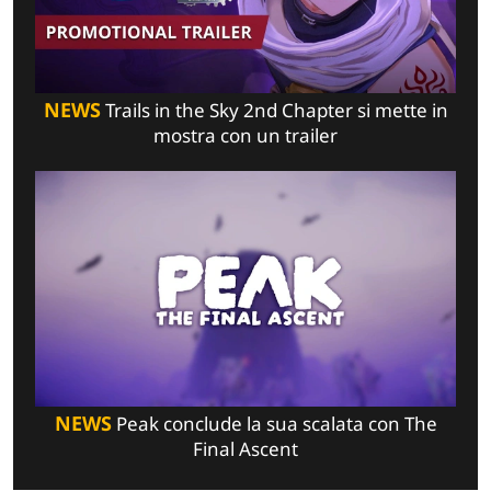
NEWS
Trails in the Sky 2nd Chapter si mette in
mostra con un trailer
NEWS
Peak conclude la sua scalata con The
Final Ascent