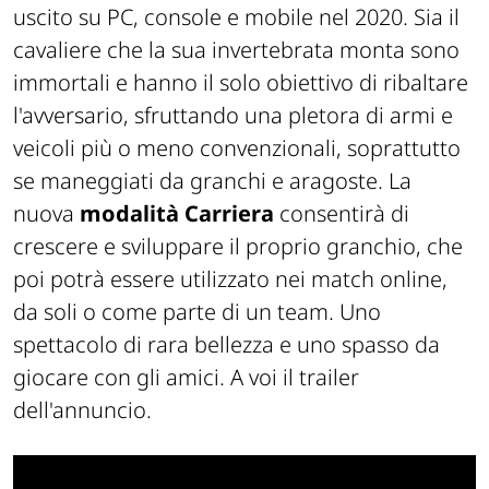
uscito su PC, console e mobile nel 2020. Sia il
cavaliere che la sua invertebrata monta sono
immortali e hanno il solo obiettivo di ribaltare
l'avversario, sfruttando una pletora di armi e
veicoli più o meno convenzionali, soprattutto
se maneggiati da granchi e aragoste. La
nuova
modalità Carriera
consentirà di
crescere e sviluppare il proprio granchio, che
poi potrà essere utilizzato nei match online,
da soli o come parte di un team. Uno
spettacolo di rara bellezza e uno spasso da
giocare con gli amici. A voi il trailer
dell'annuncio.