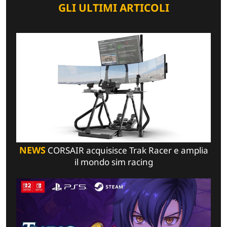
GLI ULTIMI ARTICOLI
NEWS
CORSAIR acquisisce Trak Racer e amplia
il mondo sim racing