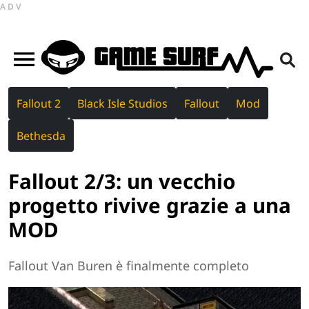
ADV
Fallout 2
Black Isle Studios
Fallout
Mod
Bethesda
Fallout 2/3: un vecchio
progetto rivive grazie a una
MOD
Fallout Van Buren è finalmente completo