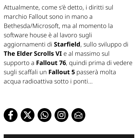
Attualmente, come s'è detto, i diritti sul
marchio Fallout sono in mano a
Bethesda/Microsoft, ma al momento la
software house è al lavoro sugli
aggiornamenti di
Starfield
, sullo sviluppo di
The Elder Scrolls VI
e al massimo sul
supporto a
Fallout 76
, quindi prima di vedere
sugli scaffali un
Fallout 5
passerà molta
acqua radioattiva
sotto i ponti...