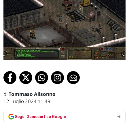
di
Tommaso Alisonno
12 Luglio 2024 11:49
Segui Gamesurf su Google