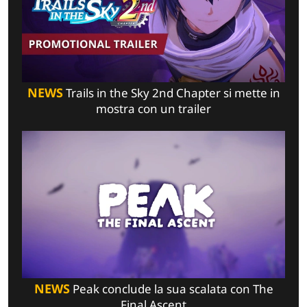
NEWS
Trails in the Sky 2nd Chapter si mette in
mostra con un trailer
NEWS
Peak conclude la sua scalata con The
Final Ascent