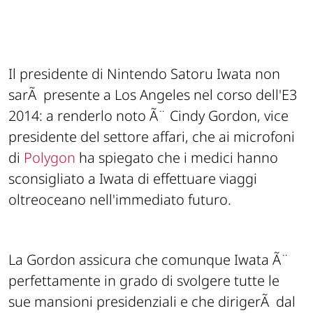
Il presidente di Nintendo Satoru Iwata non
sarÃ presente a Los Angeles nel corso dell'E3
2014: a renderlo noto Ã¨ Cindy Gordon, vice
presidente del settore affari, che ai microfoni
di
Polygon
ha spiegato che i medici hanno
sconsigliato a Iwata di effettuare viaggi
oltreoceano nell'immediato futuro.
La Gordon assicura che comunque Iwata Ã¨
perfettamente in grado di svolgere tutte le
sue mansioni presidenziali e che dirigerÃ dal