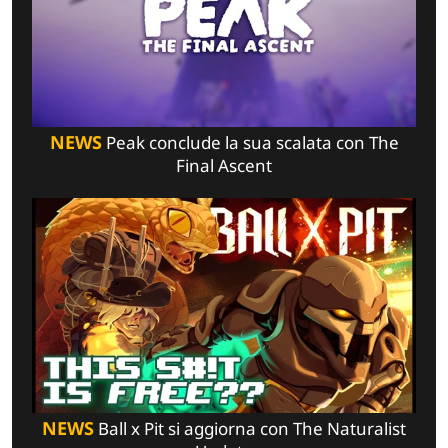
NEWS
Peak conclude la sua scalata con The
Final Ascent
NEWS
Ball x Pit si aggiorna con The Naturalist