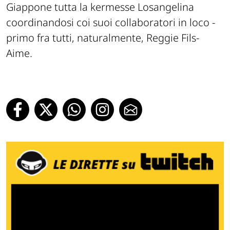
Giappone tutta la kermesse Losangelina
coordinandosi coi suoi collaboratori in loco -
primo fra tutti, naturalmente, Reggie Fils-
Aime.