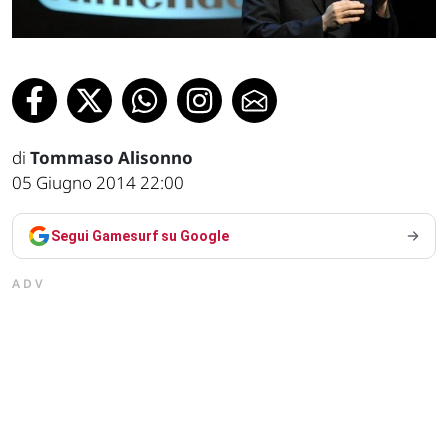
di
Tommaso Alisonno
05 Giugno 2014 22:00
Segui Gamesurf su Google
ADV