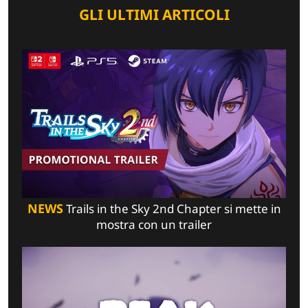
GLI ULTIMI ARTICOLI
NEWS
Trails in the Sky 2nd Chapter si mette in
mostra con un trailer